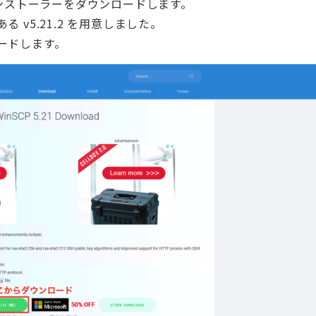
インストーラーをダウンロードします。
v5.21.2 を用意しました。
ードします。