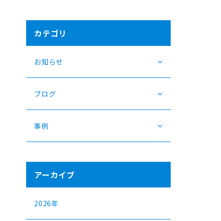
カテゴリ
お知らせ
ブログ
事例
アーカイブ
2026年