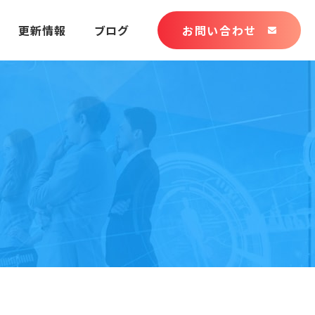
更新情報
ブログ
お問い合わせ