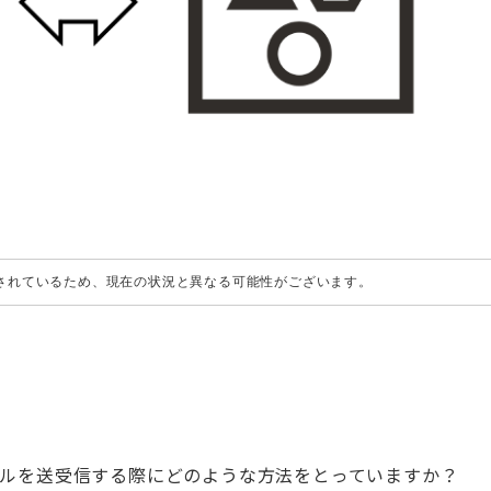
成されているため、現在の状況と異なる可能性がございます。
イルを送受信する際にどのような方法をとっていますか？