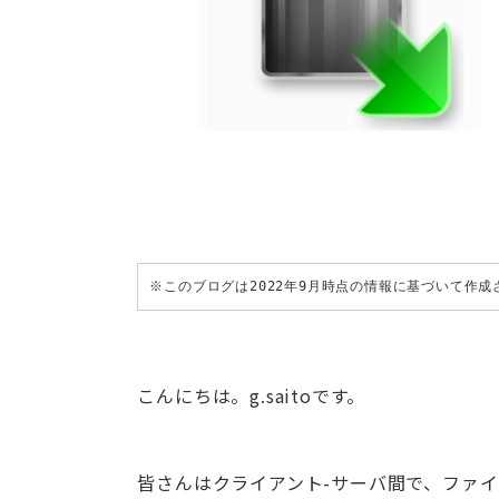
※このブログは2022年9月時点の情報に基づいて作
こんにちは。g.saitoです。
皆さんはクライアント-サーバ間で、ファ