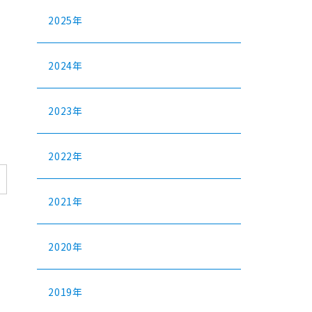
2025年
2024年
2023年
2022年
2021年
2020年
2019年