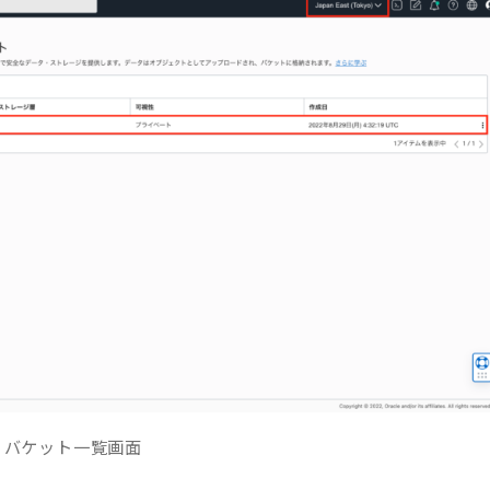
バケット一覧画面