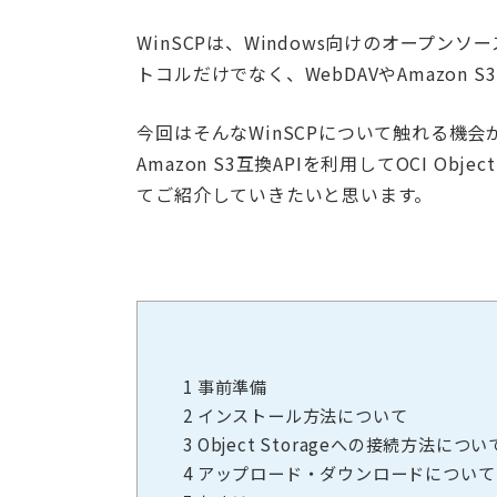
WinSCPは、Windows向けのオープンソー
トコルだけでなく、WebDAVやAmazon 
今回はそんなWinSCPについて触れる機
Amazon S3互換APIを利用してOCI Obje
てご紹介していきたいと思います。
1
事前準備
2
インストール方法について
3
Object Storageへの接続方法につい
4
アップロード・ダウンロードについて