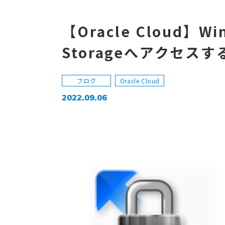
【Oracle Cloud】W
Storageへアクセスす
ブログ
Oracle Cloud
2022.09.06