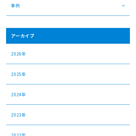
事例
アーカイブ
2026年
2025年
2024年
2023年
2022年