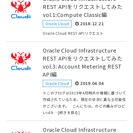
REST APIをリクエストしてみた
vol.1:Compute Classic編
Oracle Cloud
2018.12.21
Oracle Cloud REST APIリクエスト
Oracle Cloud Infrastructure
REST APIをリクエストしてみた
vol.3: Account Metering REST
API編
Oracle Cloud
2019.04.04
※このブログは2019年4月時点の情報に基づいて
作成されているため、現在の状況と異なる可能性
がございます。 こんにちは。のどの痛みがひど
いid:k …[続きを見る]
Oracle Cloud Infrastructure