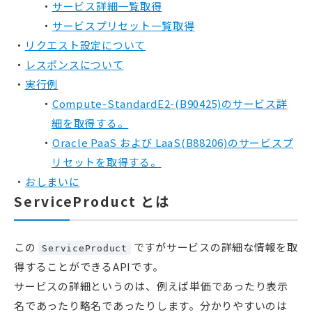
サービス詳細一覧取得
サービスプリセット一覧取得
リクエスト設定について
レスポンスについて
実行例
Compute-StandardE2-(B90425)のサービス詳
細を取得する。
Oracle PaaS および LaaS(B88206)のサービスプ
リセットを取得する。
おしまいに
ServiceProduct とは
この
ですがサービスの詳細な情報を取
ServiceProduct
得することができるAPIです。
サービスの詳細というのは、例えば単価であったり表示
名であったり略名であったりします。分かりやすいのは