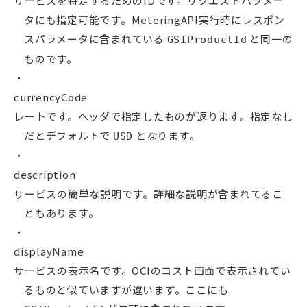
サービスを特定するためのIDです。リクエストパラメー
タにも指定可能です。MeteringAPI実行時にレスポン
スパラメータに含まれている
と同一の
GSIProductId
ものです。
currencyCode
レートです。ヘッダで指定したものが返ります。指定なし
だとデフォルトで
となります。
USD
description
サービスの簡単な説明です。詳細な説明が含まれてるこ
ともあります。
displayName
サービスの表示名です。OCIのコスト画面で表示されてい
るものと似ていますが違います。ここにも