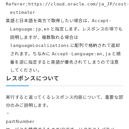
Referer:https://cloud.oracle.com/ja_JP/cost
estimator
英語と日本語を両方で取得したい場合は、
Accept-
と指定します。レスポンスの項でも
Language:jp,en
説明しますが、複数取れる場合は
に配列で格納されて返却
languageLocalizations
されます。ちなみに
と順
Accept-Language:en,ja
番を逆に指定すると英語が優先されてしまうので注意
してください。
レスポンスについて
実行すると返ってくるレスポンス内容について、重要な部
分のみご説明します。
partNumber