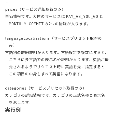
prices（サービス詳細取得のみ）
単価情報です。大体のサービスは
と
PAY_AS_YOU_GO
の2つの情報が入ります。
MONTHLY_COMMIT
languageLocalizations（サービスプリセット取得の
み）
言語別の詳細説明が入ります。言語設定を複数にすると、
こちらに多言語での表示名や説明が入ります。英語が優
先されるようでリクエスト時に英語を先に指定すると
この項目の中身もすべて英語になります。
categories（サービスプリセット取得のみ）
カテゴリの詳細情報です。カテゴリの正式名称と表示名
を返します。
実行例