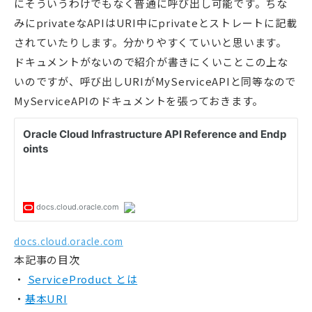
にそういうわけでもなく普通に呼び出し可能です。ちな
みにprivateなAPIはURI中にprivateとストレートに記載
されていたりします。分かりやすくていいと思います。
ドキュメントがないので紹介が書きにくいことこの上な
いのですが、呼び出しURIがMyServiceAPIと同等なので
MyServiceAPIのドキュメントを張っておきます。
docs.cloud.oracle.com
本記事の目次
ServiceProduct とは
基本URI