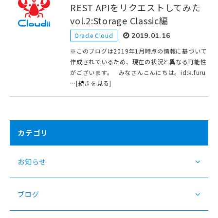
REST APIをリクエストしてみた
vol.2:Storage Classic編
Oracle Cloud
2019.01.16
※このブログは2019年1月時点の情報に基づいて
作成されているため、現在の状況と異なる可能性
がございます。 みなさんこんにちは。id:k.furu
…[続きを見る]
カテゴリ
お知らせ
ブログ