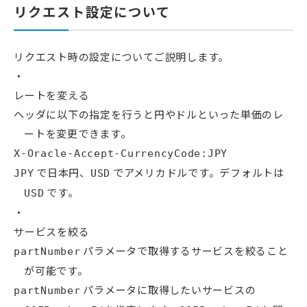
リクエスト設定について
リクエスト時の設定についてご説明します。
レートを変える
ヘッダに以下の指定を行うと円やドルといった単価のレ
ートを変更できます。
X-Oracle-Accept-CurrencyCode:JPY
で日本円、
でアメリカドルです。デフォルトは
JPY
USD
です。
USD
サービスを絞る
パラメータで取得するサービスを絞ること
partNumber
が可能です。
パラメータに取得したいサービスの
partNumber