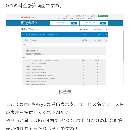
OCIの料金計算画面ですね。
料金表
ここでのMFやPayGの単価表示や、サービス名リソース名
の表示を提供してくれるAPIです。
やろうと思えばExcel内で呼び出して自分だけの料金計算
表が作れちゃったりしそうですね！