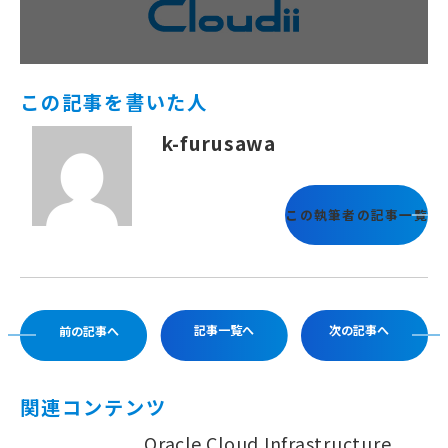
この記事を書いた人
k-furusawa
この執筆者の記事一覧
記事一覧へ
次の記事へ
前の記事へ
関連コンテンツ
Oracle Cloud Infrastructure