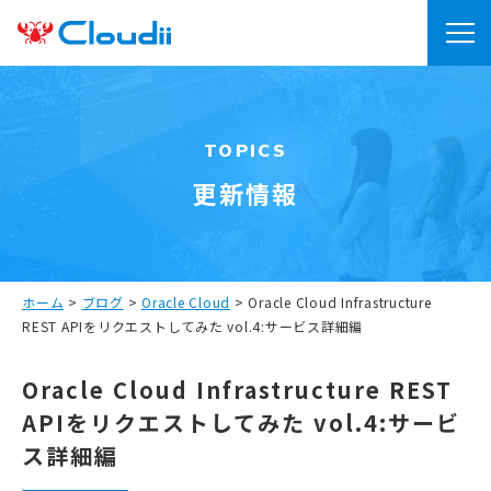
TOPICS
更新情報
ホーム
>
ブログ
>
Oracle Cloud
>
Oracle Cloud Infrastructure
REST APIをリクエストしてみた vol.4:サービス詳細編
Oracle Cloud Infrastructure REST
APIをリクエストしてみた vol.4:サービ
ス詳細編