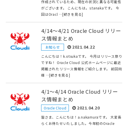
作成されているため、現在の状況と異なる可能性
がございます。 こんにちは。s.tanakaです。 今
回はOracl …[続きを見る]
4/14〜4/21 Oracle Cloud リリー
ス情報まとめ
お知らせ
2021.04.22
こんにちは！k.otsukaです。 今月はリリース祭り
ですね！ Oracle Cloud 公式ホームページに最近
掲載されたリリース情報をご紹介します。 前回同
様 …[続きを見る]
4/1〜4/14 Oracle Cloud リリー
ス情報まとめ
Oracle Cloud
2021.04.20
皆さま、こんにちは！a.nakamuraです。 大変長
らくお待たせいたしました。今年初のOracle