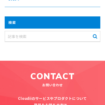
検索
CONTACT
お問い合わせ
Cloudiiのサービスやプロダクトについて
興味をお持ちの方は、