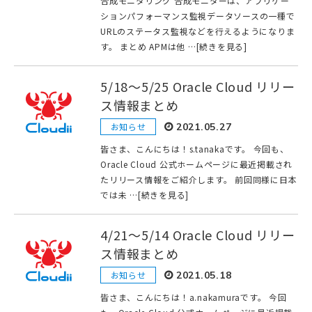
合成モニタリング 合成モニターは、アプリケー
ションパフォーマンス監視データソースの一種で
URLのステータス監視などを行えるようになりま
す。 まとめ APMは他 …[続きを見る]
5/18〜5/25 Oracle Cloud リリー
ス情報まとめ
お知らせ
2021.05.27
皆さま、こんにちは！s.tanakaです。 今回も、
Oracle Cloud 公式ホームページに最近掲載され
たリリース情報をご紹介します。 前回同様に日本
では未 …[続きを見る]
4/21〜5/14 Oracle Cloud リリー
ス情報まとめ
お知らせ
2021.05.18
皆さま、こんにちは！a.nakamuraです。 今回