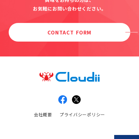
お気軽にお問い合わせください。
CONTACT FORM
会社概要
プライバシーポリシー