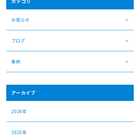
カテゴリ
お知らせ
ブログ
事例
アーカイブ
2026年
2025年