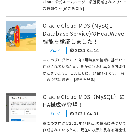
Cloud 公式ホームページに最近掲載されたリリー
ス情報の …[続きを見る]
Oracle Cloud MDS (MySQL
Database Service)のHeatWave
機能を検証しました！
ブログ
2021.04.14
※このブログは2021年4月時点の情報に基づいて
作成されているため、現在の状況と異なる可能性
がございます。 こんにちは。s.tanakaです。 前
回の投稿に続き …[続きを見る]
Oracle Cloud MDS（MySQL）に
HA構成が登場！
ブログ
2021.04.01
※このブログは2021年4月時点の情報に基づいて
作成されているため、現在の状況と異なる可能性