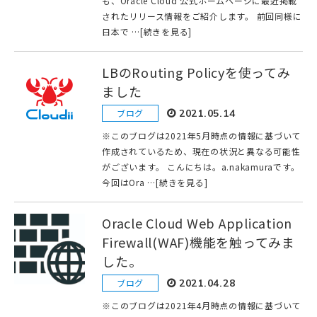
も、Oracle Cloud 公式ホームページに最近掲載
されたリリース情報をご紹介します。 前回同様に
日本で …[続きを見る]
LBのRouting Policyを使ってみ
ました
ブログ
2021.05.14
※このブログは2021年5月時点の情報に基づいて
作成されているため、現在の状況と異なる可能性
がございます。 こんにちは。a.nakamuraです。
今回はOra …[続きを見る]
Oracle Cloud Web Application
Firewall(WAF)機能を触ってみま
した。
ブログ
2021.04.28
※このブログは2021年4月時点の情報に基づいて