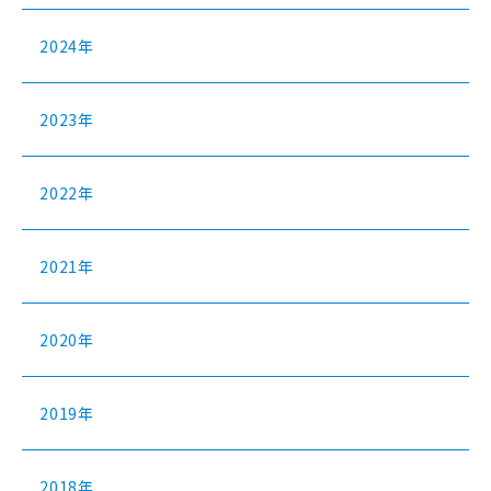
2024年
2023年
2022年
2021年
2020年
2019年
2018年