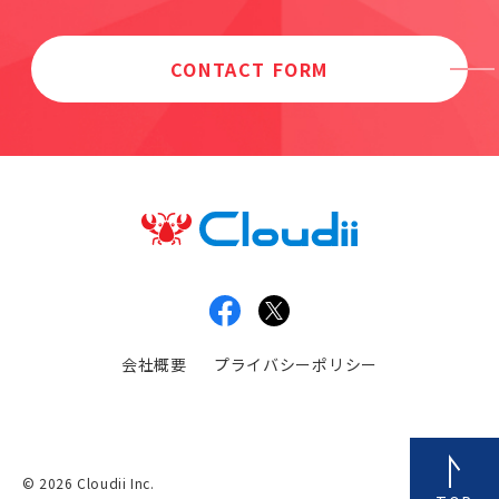
CONTACT FORM
会社概要
プライバシーポリシー
© 2026 Cloudii Inc.