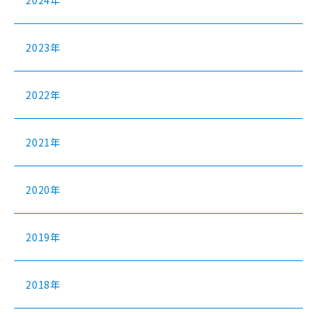
2024年
2023年
2022年
2021年
2020年
2019年
2018年