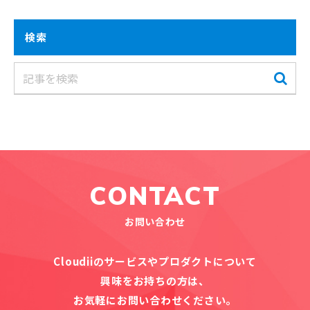
検索
CONTACT
お問い合わせ
Cloudiiのサービスやプロダクトについて
興味をお持ちの方は、
お気軽にお問い合わせください。