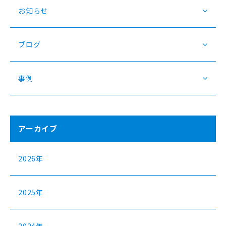
お知らせ
ブログ
事例
アーカイブ
2026年
2025年