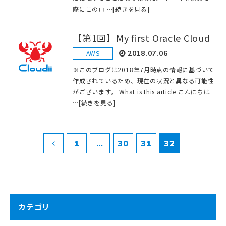
際にこのロ …[続きを見る]
【第1回】My first Oracle Cloud
AWS
2018.07.06
※このブログは2018年7月時点の情報に基づいて
作成されているため、現在の状況と異なる可能性
がございます。 What is this article こんにちは
…[続きを見る]
1
…
30
31
32
カテゴリ