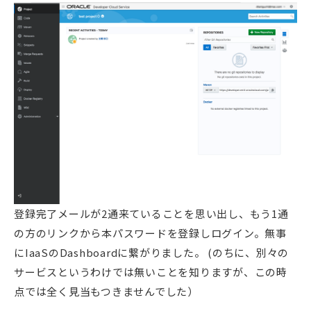
登録完了メールが2通来ていることを思い出し、もう1通
の方のリンクから本パスワードを登録しログイン。無事
にIaaSのDashboardに繋がりました。 (のちに、別々の
サービスというわけでは無いことを知りますが、この時
点では全く見当もつきませんでした）