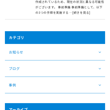
作成されているため、現在の状況と異なる可能性
がございます。 事前準備 事前準備として、以下
の3つの手順を実施する …[続きを見る]
カテゴリ
お知らせ
ブログ
事例
アーカイブ