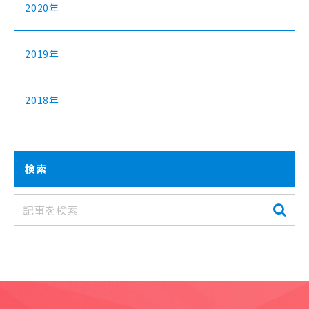
2020年
2019年
2018年
検索