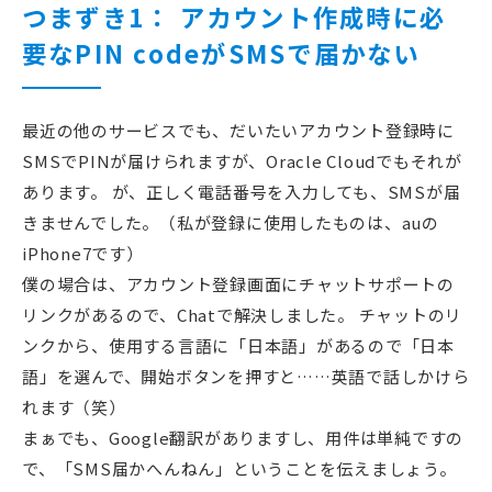
つまずき1： アカウント作成時に必
要なPIN codeがSMSで届かない
最近の他のサービスでも、だいたいアカウント登録時に
SMSでPINが届けられますが、Oracle Cloudでもそれが
あります。 が、正しく電話番号を入力しても、SMSが届
きませんでした。（私が登録に使用したものは、auの
iPhone7です）
僕の場合は、アカウント登録画面にチャットサポートの
リンクがあるので、Chatで解決しました。 チャットのリ
ンクから、使用する言語に「日本語」があるので「日本
語」を選んで、開始ボタンを押すと……英語で話しかけら
れます（笑）
まぁでも、Google翻訳がありますし、用件は単純ですの
で、「SMS届かへんねん」ということを伝えましょう。