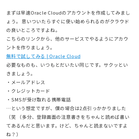
まずは早速Oracle Cloudのアカウントを作成してみまし
ょう。 思いついたらすぐに使い始められるのがクラウド
の良いところですよね。
こちらのリンクから、他のサービスでやるようにアカウ
ントを作りましょう。
無料で試してみる | Oracle Cloud
必要なものも、いつもとだいたい同じです。サクッとい
きましょう。
メールアドレス
クレジットカード
SMSが受け取れる携帯電話
…という想定ですが、僕の場合は2点引っかかりました
（笑 （多分、登録画面の注意書きをちゃんと読めば書い
てあるんだと思います。けど、ちゃんと読まないですよ
ね？）