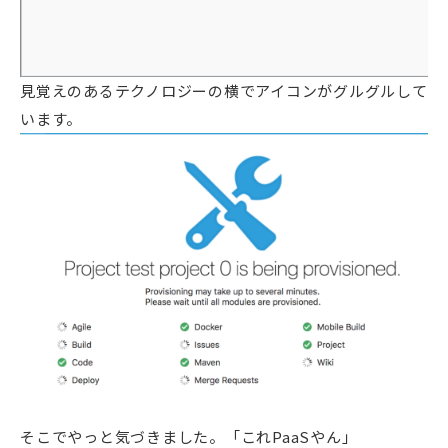
見覚えのあるテクノロジーの横でアイコンがグルグルして
います。
そこでやっと気づきました。「これPaaSやん」