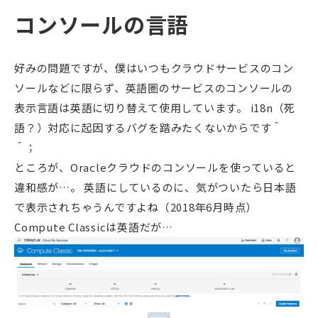
コンソールの言語
好みの問題ですが、僕はいつもクラウドサービスのコン
ソールなどに限らず、英語圏のサービスのコンソールの
表示言語は英語に切り替えて使用しています。 i18n（死
語？）対応に起因するバグを踏みたくないからです＾
＾；
ところが、Oracleクラウドのコンソールを使っていると
違和感が…。 英語にしているのに、気がついたら日本語
で表示されちゃうんですよね（2018年6月時点）
Compute Classicは英語だが…