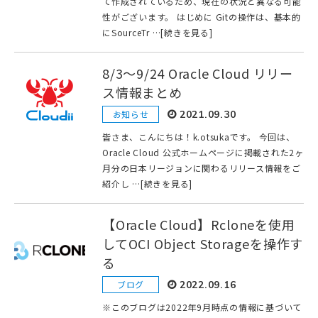
て作成されているため、現在の状況と異なる可能
性がございます。 はじめに Gitの操作は、基本的
にSourceTr …[続きを見る]
8/3〜9/24 Oracle Cloud リリー
ス情報まとめ
お知らせ
2021.09.30
皆さま、こんにちは！k.otsukaです。 今回は、
Oracle Cloud 公式ホームページに掲載された2ヶ
月分の日本リージョンに関わるリリース情報をご
紹介し …[続きを見る]
【Oracle Cloud】Rcloneを使用
してOCI Object Storageを操作す
る
ブログ
2022.09.16
※このブログは2022年9月時点の情報に基づいて