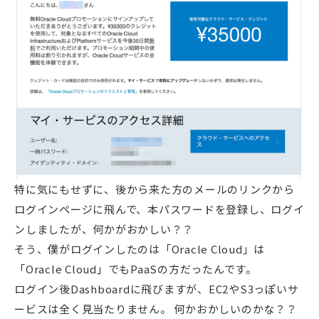
特に気にもせずに、後から来た方のメールのリンクから
ログインページに飛んで、本パスワードを登録し、ログイ
ンしましたが、何かがおかしい？？
そう、僕がログインしたのは「Oracle Cloud」は
「Oracle Cloud」でもPaaSの方だったんです。
ログイン後Dashboardに飛びますが、EC2やS3っぽいサ
ービスは全く見当たりません。 何かおかしいのかな？？