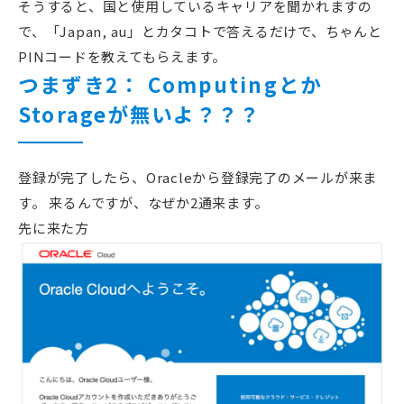
そうすると、国と使用しているキャリアを聞かれますの
で、「Japan, au」とカタコトで答えるだけで、ちゃんと
PINコードを教えてもらえます。
つまずき2： Computingとか
Storageが無いよ？？？
登録が完了したら、Oracleから登録完了のメールが来ま
す。 来るんですが、なぜか2通来ます。
先に来た方