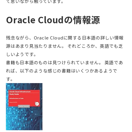
て思いながら触っています。
Oracle Cloudの情報源
残念ながら、Oracle Cloudに関する日本語の詳しい情報
源はあまり見当たりません。 それどころか、英語でも乏
しいようです。
書籍も日本語のものは見つけられていません。 英語であ
れば、以下のような感じの書籍はいくつかあるようで
す。