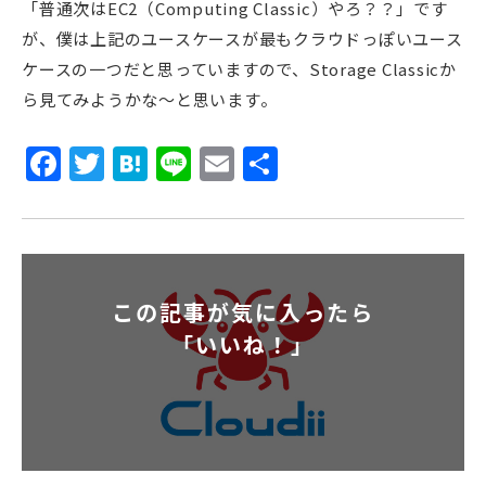
「普通次はEC2（Computing Classic）やろ？？」です
が、僕は上記のユースケースが最もクラウドっぽいユース
ケースの一つだと思っていますので、Storage Classicか
ら見てみようかな〜と思います。
Facebook
Twitter
Hatena
Line
Email
共
有
この記事が気に入ったら
「いいね！」