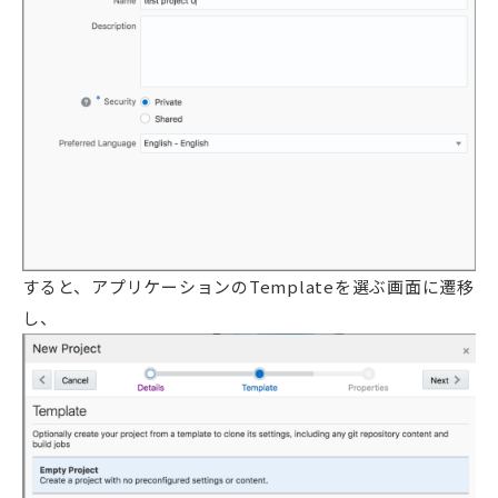
すると、アプリケーションのTemplateを選ぶ画面に遷移
し、