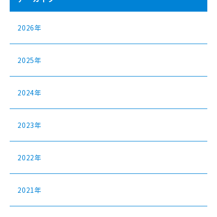
2026年
2025年
2024年
2023年
2022年
2021年