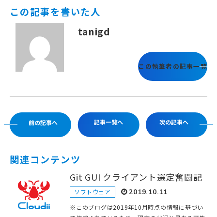
この記事を書いた人
tanigd
この執筆者の記事一覧
記事一覧へ
次の記事へ
前の記事へ
関連コンテンツ
Git GUI クライアント選定奮闘記
ソフトウェア
2019.10.11
※このブログは2019年10月時点の情報に基づい