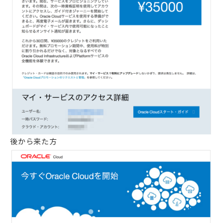
後から来た方