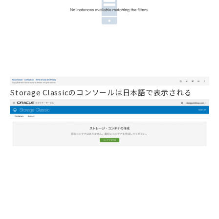
Storage Classicのコンソールは日本語で表示される