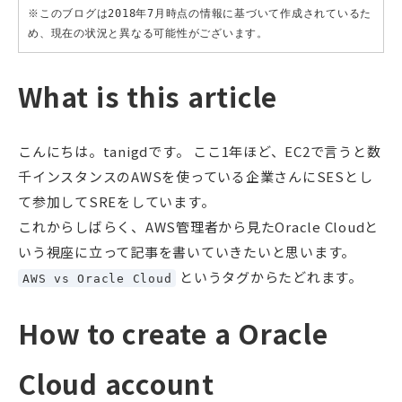
※このブログは2018年7月時点の情報に基づいて作成されているた
め、現在の状況と異なる可能性がございます。
What is this article
こんにちは。tanigdです。 ここ1年ほど、EC2で言うと数
千インスタンスのAWSを使っている企業さんにSESとし
て参加してSREをしています。
これからしばらく、AWS管理者から見たOracle Cloudと
いう視座に立って記事を書いていきたいと思います。
というタグからたどれます。
AWS vs Oracle Cloud
How to create a Oracle
Cloud account