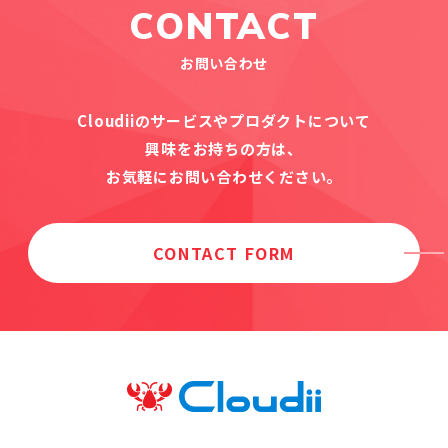
CONTACT
お問い合わせ
Cloudiiのサービスやプロダクトについて
興味をお持ちの方は、
お気軽にお問い合わせください。
CONTACT FORM