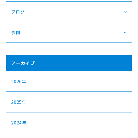
ブログ
事例
アーカイブ
2026年
2025年
2024年