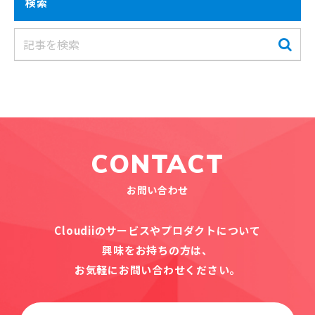
検索
CONTACT
お問い合わせ
Cloudiiのサービスやプロダクトについて
興味をお持ちの方は、
お気軽にお問い合わせください。