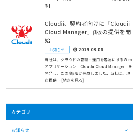
る]
Cloudii、契約者向けに「Cloudii
Cloud Manager」β版の提供を開
始
お知らせ
2019.08.06
当社は、クラウドの管理・運用を容易にするWeb
アプリケーション「Cloudii Cloud Manager」を
開発し、この度β版が完成しました。当社は、現
在提供 …[続きを見る]
カテゴリ
お知らせ