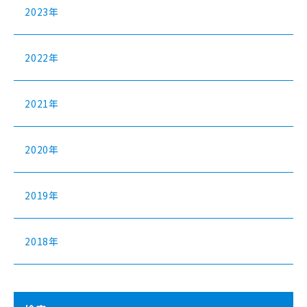
2023年
2022年
2021年
2020年
2019年
2018年