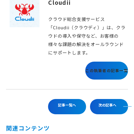
Cloudii
クラウド総合支援サービス
「Cloudii（クラウディ）」は、クラ
ウドの導入や保守など、お客様の
様々な課題の解決をオールラウンド
にサポートします。
この執筆者の記事一覧
記事一覧へ
次の記事へ
関連コンテンツ