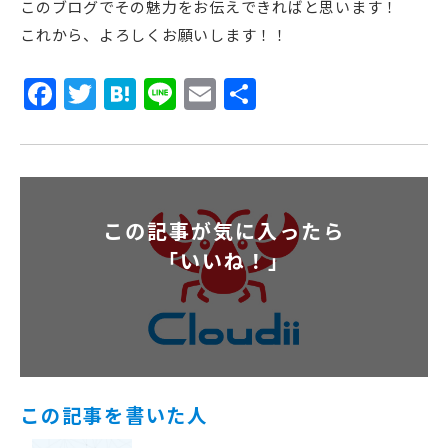
このブログでその魅力をお伝えできればと思います！
これから、よろしくお願いします！！
Facebook
Twitter
Hatena
Line
Email
共
有
この記事が気に入ったら
「いいね！」
この記事を書いた人