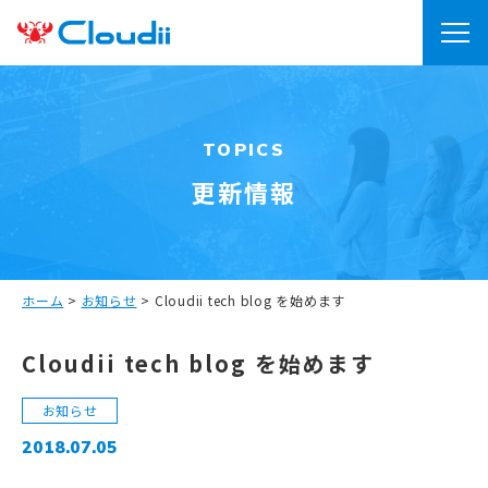
TOPICS
更新情報
ホーム
>
お知らせ
>
Cloudii tech blog を始めます
Cloudii tech blog を始めます
お知らせ
2018.07.05