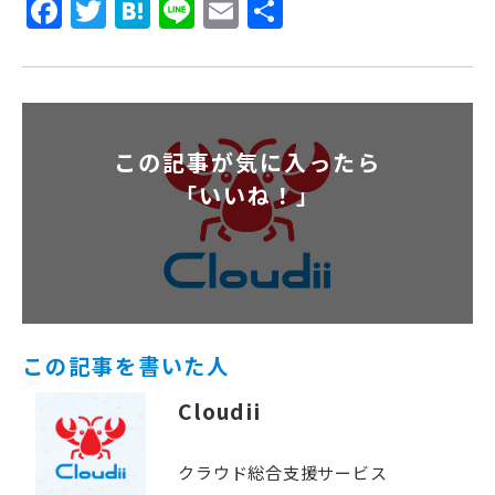
Facebook
Twitter
Hatena
Line
Email
共
有
この記事が気に入ったら
「いいね！」
この記事を書いた人
Cloudii
クラウド総合支援サービス