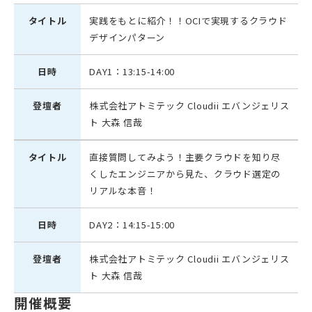
タイトル
実践をもとに紹介！！OCIで実現するクラウド
デザインパターン
日時
DAY1：13:15-14:00
登壇者
株式会社アトミテック Cloudii エバンジェリス
ト 大森 信哉
タイトル
直接質問してみよう！主要クラウドを知り尽
くしたエンジニアから見た、クラウド選定の
リアルな本音！
日時
DAY2：14:15-15:00
登壇者
株式会社アトミテック Cloudii エバンジェリス
ト 大森 信哉
開催概要