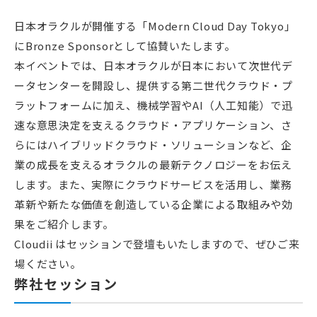
日本オラクルが開催する「Modern Cloud Day Tokyo」
にBronze Sponsorとして協賛いたします。
本イベントでは、日本オラクルが日本において次世代デ
ータセンターを開設し、提供する第二世代クラウド・プ
ラットフォームに加え、機械学習やAI（人工知能）で迅
速な意思決定を支えるクラウド・アプリケーション、さ
らにはハイブリッドクラウド・ソリューションなど、企
業の成長を支えるオラクルの最新テクノロジーをお伝え
します。また、実際にクラウドサービスを活用し、業務
革新や新たな価値を創造している企業による取組みや効
果をご紹介します。
Cloudii はセッションで登壇もいたしますので、ぜひご来
場ください。
弊社セッション