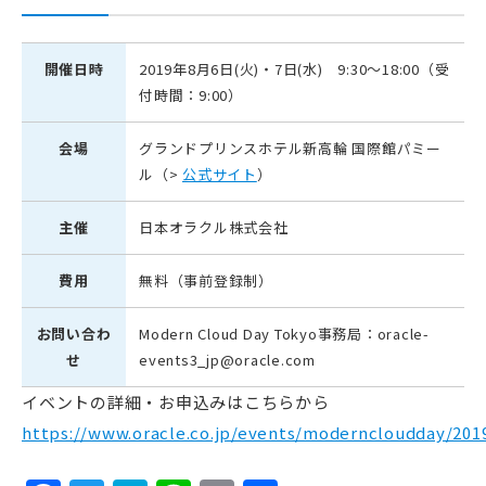
開催日時
2019年8月6日(火)・7日(水) 9:30～18:00（受
付時間：9:00）
会場
グランドプリンスホテル新高輪 国際館パミー
ル（>
公式サイト
）
主催
日本オラクル株式会社
費用
無料（事前登録制）
お問い合わ
Modern Cloud Day Tokyo事務局：oracle-
せ
events3_jp@oracle.com
イベントの詳細・お申込みはこちらから
https://www.oracle.co.jp/events/moderncloudday/201