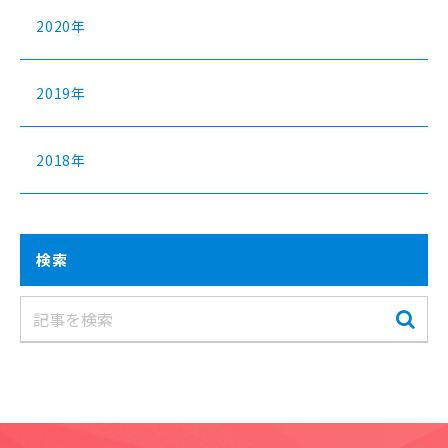
2020年
2019年
2018年
検索