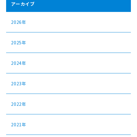
アーカイブ
2026年
2025年
2024年
2023年
2022年
2021年