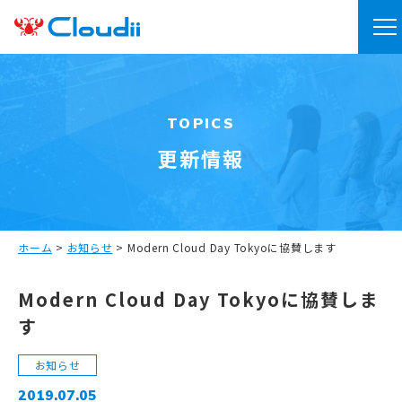
TOPICS
更新情報
ホーム
>
お知らせ
>
Modern Cloud Day Tokyoに協賛します
Modern Cloud Day Tokyoに協賛しま
す
お知らせ
2019.07.05