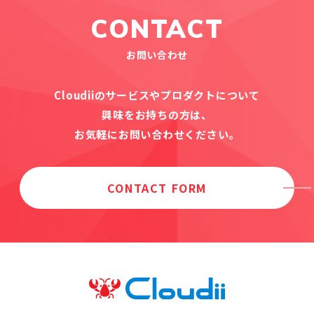
CONTACT
お問い合わせ
Cloudiiのサービスやプロダクトについて
興味をお持ちの方は、
お気軽にお問い合わせください。
CONTACT FORM