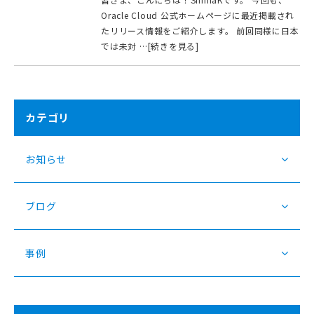
Oracle Cloud 公式ホームページに最近掲載され
たリリース情報をご紹介します。 前回同様に日本
では未対 …[続きを見る]
カテゴリ
お知らせ
ブログ
事例