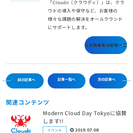
「Cloudii（クラウディ）」は、クラ
ウドの導入や保守など、お客様の
様々な課題の解決をオールラウンド
にサポートします。
この執筆者の記事一覧
記事一覧へ
次の記事へ
前の記事へ
関連コンテンツ
Modern Cloud Day Tokyoに協賛
します!!
イベント
2019.07.08