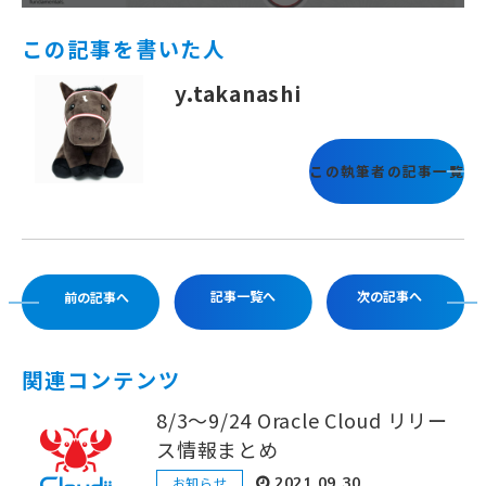
この記事を書いた人
y.takanashi
この執筆者の記事一覧
記事一覧へ
次の記事へ
前の記事へ
関連コンテンツ
8/3〜9/24 Oracle Cloud リリー
ス情報まとめ
お知らせ
2021.09.30