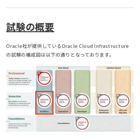
試験の概要
Oracle社が提供しているOracle Cloud Infrastructure
の試験の構成図は以下の通りとなっております。