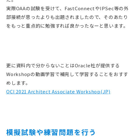
実際OAAの試験を受けて、FastConnectやIPSec等の外
部接続が思ったよりも出題されましたので、そのあたり
をもっと重点的に勉強すれば良かったなーと思います。
更に資料内で分からないことはOracle社が提供する
Workshopの動画学習で補完して学習することをおすす
めします。
OCI 2021 Architect Associate Workshop(JP)
模擬試験や練習問題を行う