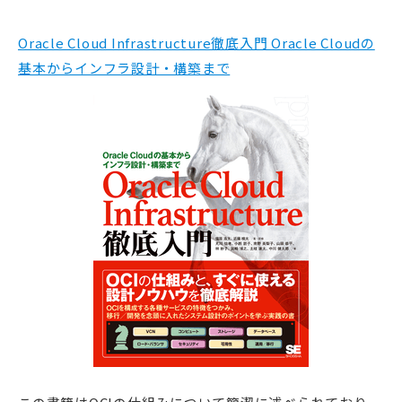
Oracle Cloud Infrastructure徹底入門 Oracle Cloudの
基本からインフラ設計・構築まで