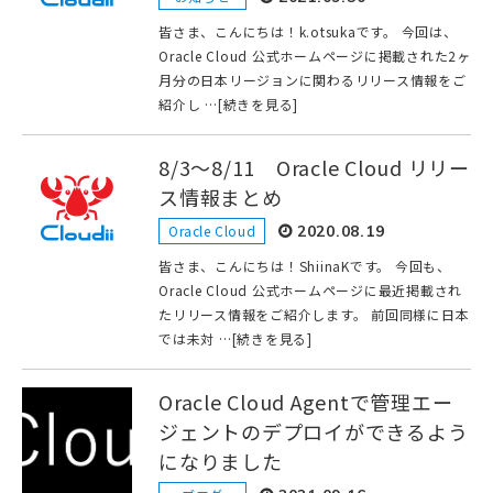
皆さま、こんにちは！k.otsukaです。 今回は、
Oracle Cloud 公式ホームページに掲載された2ヶ
月分の日本リージョンに関わるリリース情報をご
紹介し …[続きを見る]
8/3～8/11 Oracle Cloud リリー
ス情報まとめ
Oracle Cloud
2020.08.19
皆さま、こんにちは！ShiinaKです。 今回も、
Oracle Cloud 公式ホームページに最近掲載され
たリリース情報をご紹介します。 前回同様に日本
では未対 …[続きを見る]
Oracle Cloud Agentで管理エー
ジェントのデプロイができるよう
になりました