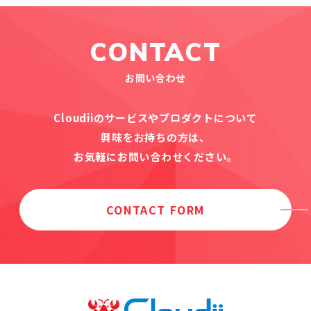
CONTACT
お問い合わせ
Cloudiiのサービスやプロダクトについて
興味をお持ちの方は、
お気軽にお問い合わせください。
CONTACT FORM