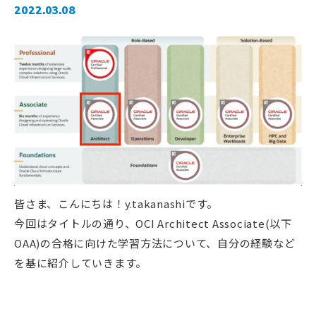
2022.03.08
皆さま、こんにちは！y.takanashiです。
今回はタイトルの通り、OCI Architect Associate(以下
OAA)の合格に向けた学習方法について、自分の経験など
を基に紹介していきます。