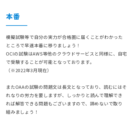
本番
模擬試験等で自分の実力が合格圏に届くことがわかった
ところで早速本番に移りましょう！
OCIの試験はAWS等他のクラウドサービスと同様に、自宅
で受験することが可能となっております。
（※2022年3月現在）
またOAAの試験の問題文は長文となっており、読むにはそ
れなりの労力を要しますが、しっかりと読んで理解でき
れば解答できる問題もございますので、諦めないで取り
組みましょう！