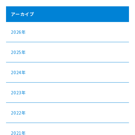
アーカイブ
2026年
2025年
2024年
2023年
2022年
2021年