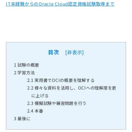
IT未経験からのOracle Cloud認定資格試験取得まで
目次
[
非表示
]
1
試験の概要
2
学習方法
2.1
実用書でOCIの概要を理解する
2.2
様々な資料を活用し、OCIへの理解度を更
に上げる
2.3
模擬試験や練習問題を行う
2.4
本番
3
最後に