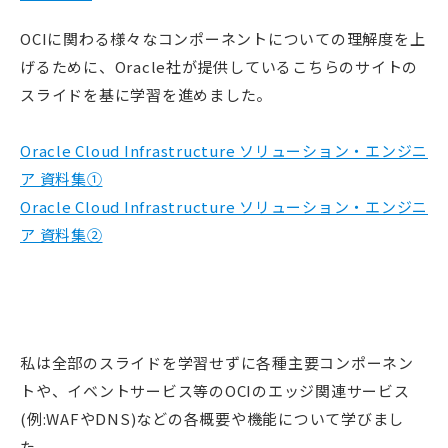
OCIに関わる様々なコンポーネントについての理解度を上
げるために、Oracle社が提供しているこちらのサイトの
スライドを基に学習を進めました。
Oracle Cloud Infrastructure ソリューション・エンジニ
ア 資料集①
Oracle Cloud Infrastructure ソリューション・エンジニ
ア 資料集②
私は全部のスライドを学習せずに各種主要コンポーネン
トや、イベントサービス等のOCIのエッジ関連サービス
(例:WAFやDNS)などの各概要や機能について学びまし
た。