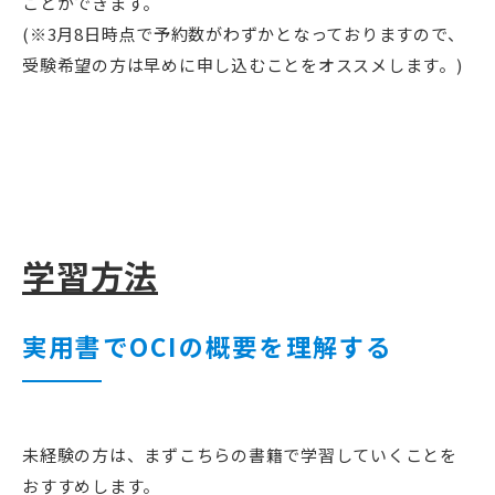
ことができます。
(※3月8日時点で予約数がわずかとなっておりますので、
受験希望の方は早めに申し込むことをオススメします。)
学習方法
実用書でOCIの概要を理解する
未経験の方は、まずこちらの書籍で学習していくことを
おすすめします。