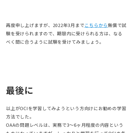
再度申し上げますが、2022年3月まで
こちらから
無償で試
験を受けられますので、期限内に受けられる方は、なる
べく間に合うように試験を受けてみましょう。
最後に
以上がOCIを学習してみようという方向けにお勧めの学習
方法でした。
OAAの問題レベルは、実務で3〜6ヶ月程度の内容という