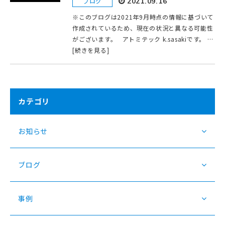
ブログ
2021.09.16
※このブログは2021年9月時点の情報に基づいて
作成されているため、現在の状況と異なる可能性
がございます。 アトミテック k.sasakiです。 …
[続きを見る]
カテゴリ
お知らせ
ブログ
事例