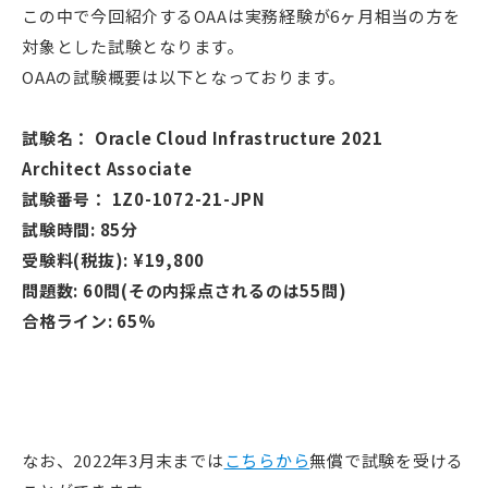
この中で今回紹介するOAAは実務経験が6ヶ月相当の方を
対象とした試験となります。
OAAの試験概要は以下となっております。
試験名： Oracle Cloud Infrastructure 2021
Architect Associate
試験番号： 1Z0-1072-21-JPN
試験時間: 85分
受験料(税抜): ¥19,800
問題数: 60問(その内採点されるのは55問)
合格ライン: 65%
なお、2022年3月末までは
こちらから
無償で試験を受ける