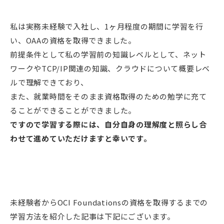
私は実務未経験で入社し、1ヶ月程度の期間に学習を行
い、OAAの資格を取得できました。
前提条件として私の学習前の知識レベルとして、ネット
ワークやTCP/IP関連の知識、クラウドについて概要レベ
ルで理解できており、
また、就業時間をそのまま資格取得のための勉学に充て
ることができることができました。
ですので学習する際には、自分自身の理解度と照らし合
わせて進めていただけますと幸いです。
未経験者からOCI Foundationsの資格を取得するまでの
学習方法を紹介した記事は下記にございます。