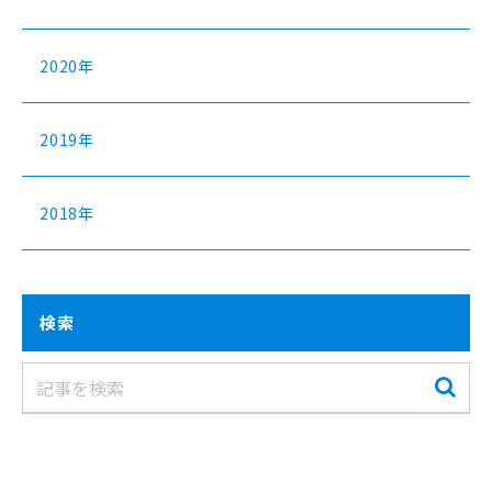
2020年
2019年
2018年
検索