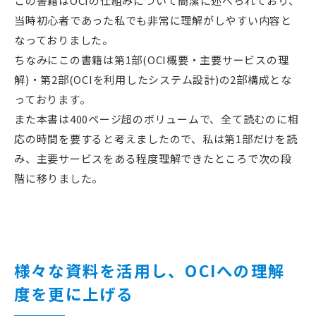
この書籍はOCIの仕組みについて簡潔に述べられており、
当時初心者であった私でも非常に理解がしやすい内容と
なっておりました。
ちなみにこの書籍は第1部(OCI概要・主要サービスの理
解)・第2部(OCIを利用したシステム設計)の2部構成とな
っております。
また本書は400ページ超のボリュームで、全て読むのに相
応の時間を要すると考えましたので、私は第1部だけを読
み、主要サービスをある程度理解できたところで次の段
階に移りました。
様々な資料を活用し、OCIへの理解
度を更に上げる