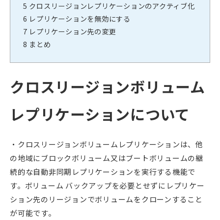
5
クロスリージョンレプリケーションのアクティブ化
6
レプリケーションを無効にする
7
レプリケーション先の変更
8
まとめ
クロスリージョンボリューム
レプリケーションについて
・クロスリージョンボリュームレプリケーションは、他
の地域にブロックボリューム又はブートボリュームの継
続的な自動非同期レプリケーションを実行する機能で
す。ボリューム バックアップを必要とせずにレプリケー
ション先のリージョンでボリュームをクローンすること
が可能です。