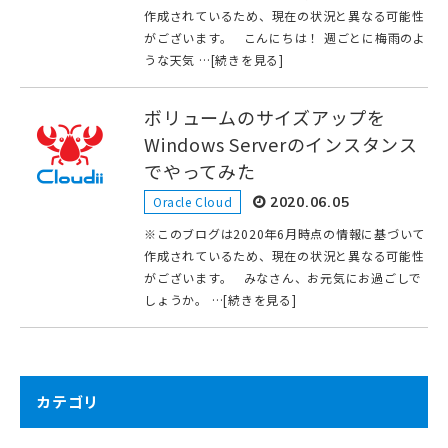
作成されているため、現在の状況と異なる可能性
がございます。 こんにちは！ 週ごとに梅雨のよ
うな天気 …[続きを見る]
ボリュームのサイズアップを
Windows Serverのインスタンス
でやってみた
Oracle Cloud
2020.06.05
※このブログは2020年6月時点の情報に基づいて
作成されているため、現在の状況と異なる可能性
がございます。 みなさん、お元気にお過ごしで
しょうか。 …[続きを見る]
カテゴリ