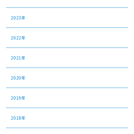
2023年
2022年
2021年
2020年
2019年
2018年