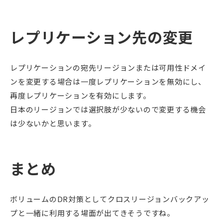
レプリケーション先の変更
レプリケーションの宛先リージョンまたは可用性ドメイ
ンを変更する場合は一度レプリケーションを無効にし、
再度レプリケーションを有効にします。
日本のリージョンでは選択肢が少ないので変更する機会
は少ないかと思います。
まとめ
ボリュームのDR対策としてクロスリージョンバックアッ
プと一緒に利用する場面が出てきそうですね。