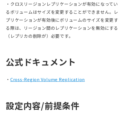
・クロスリージョンレプリケーションが有効になってい
るボリュームはサイズを変更することができません。レ
プリケーションが有効後にボリュームのサイズを変更す
る際は、リージョン間のレプリケーションを無効にする
（レプリカの削除が）必要です。
公式ドキュメント
Cross-Region Volume Replication
設定内容/前提
条件