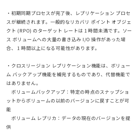
・初期同期プロセスが完了後、レプリケーション プロセ
スが継続されます。一般的なリカバリ ポイント オブジェ
クト (RPO) のターゲット レートは 1 時間未満です。ソー
ス ボリュームへの大量の書き込み I/O 操作があった場
合、 1 時間以上になる可能性があります。
・クロスリージョン レプリケーション機能は、ボリュー
ム バックアップ機能を補完するものであり、代替機能で
はありません。
ボリュームバックアップ：特定の時点のスナップショ
ットからボリュームの以前のバージョンに戻すことが可
能
ボリューム レプリカ：データの現在のバージョンを提
供