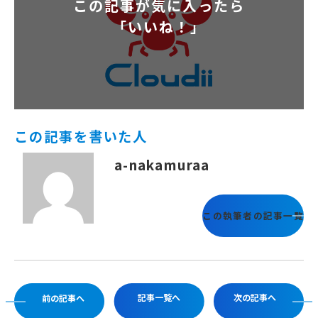
この記事が気に入ったら
「いいね！」
この記事を書いた人
a-nakamuraa
この執筆者の記事一覧
記事一覧へ
次の記事へ
前の記事へ