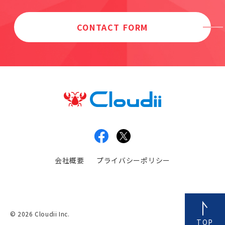
CONTACT FORM
会社概要
プライバシーポリシー
© 2026 Cloudii Inc.
TOP