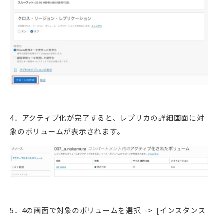
4．アクティブ化が完了すると、レプリカの詳細画面に対
象のボリュームが表示されます。
5．4の画面で対象のボリュームを選択 -> [インスタンス