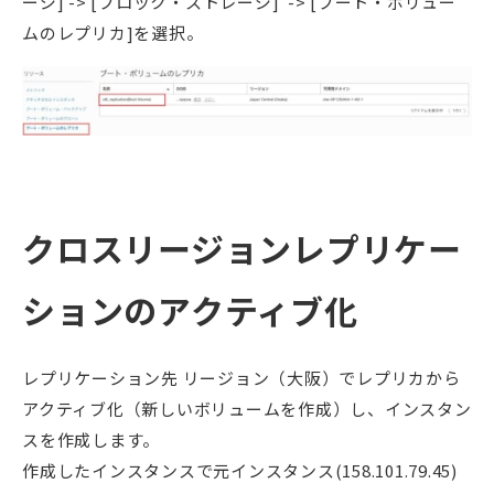
ージ] -> [ブロック・ストレージ] -> [ブート・ボリュー
ムのレプリカ]を選択。
クロスリージョンレプリケー
ションのアクティブ化
レプリケーション先 リージョン（大阪）でレプリカから
アクティブ化（新しいボリュームを作成）し、インスタン
スを作成します。
作成したインスタンスで元インスタンス(158.101.79.45)