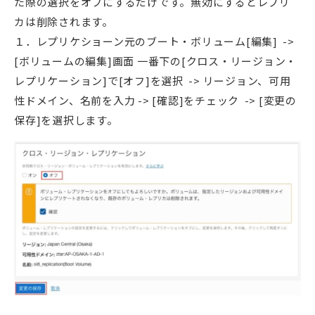
た際の選択をオフにするだけです。無効にするとレプリ
カは削除されます。
１．レプリケショーン元のブート・ボリューム[編集] ->
[ボリュームの編集]画面 一番下の[クロス・リージョン・
レプリケーション]で[オフ]を選択 -> リージョン、可用
性ドメイン、名前を入力 -> [確認]をチェック -> [変更の
保存]を選択します。