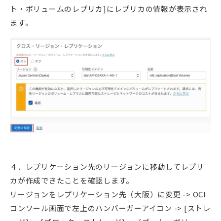
ト・ボリュームのレプリカ]にレプリカの情報が表示され
ます。
４．レプリケーション先のリージョンに移動してレプリ
カが作成できたことを確認します。
リージョンをレプリケーション先（大阪）に変更 -> OCI
コンソール画面で左上のハンバーガーアイコン -> [ストレ