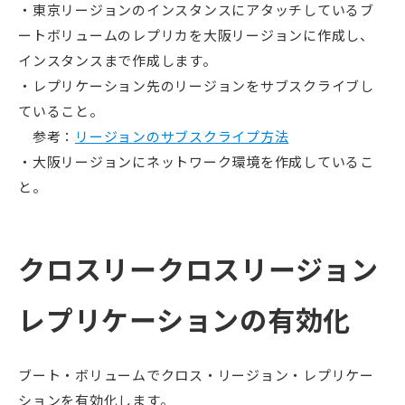
・東京リージョンのインスタンスにアタッチしているブ
ートボリュームのレプリカを大阪リージョンに作成し、
インスタンスまで作成します。
・レプリケーション先のリージョンをサブスクライブし
ていること。
参考：
リージョンのサブスクライプ方法
・大阪リージョンにネットワーク環境を作成しているこ
と。
クロスリー
クロスリージョン
レプリケーションの有効化
ブート・ボリュームでクロス・リージョン・レプリケー
ションを有効化します。