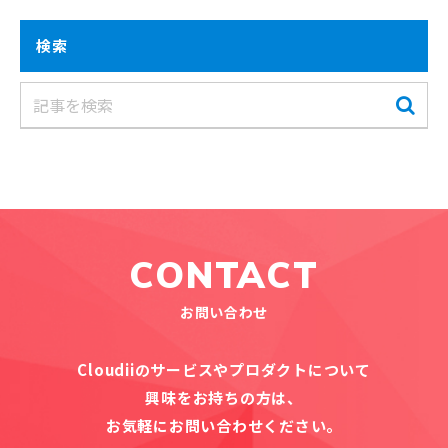
検索
CONTACT
お問い合わせ
Cloudiiのサービスやプロダクトについて
興味をお持ちの方は、
お気軽にお問い合わせください。