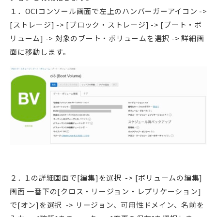
１．OCIコンソール画面で左上のハンバーガーアイコン ->
[ストレージ] -> [ブロック・ストレージ] -> [ブート・ボ
リューム] -> 対象のブート・ボリュームを選択 -> 詳細画
面に移動します。
２．1.の詳細画面で[編集]を選択 -> [ボリュームの編集]
画面 一番下の[クロス・リージョン・レプリケーション]
で[オン]を選択 -> リージョン、可用性ドメイン、名前を