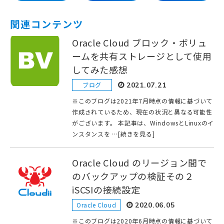
関連コンテンツ
Oracle Cloud ブロック・ボリュ
ームを共有ストレージとして使用
してみた感想
ブログ
2021.07.21
※このブログは2021年7月時点の情報に基づいて
作成されているため、現在の状況と異なる可能性
がございます。 本記事は、WindowsとLinuxのイ
ンスタンスを …[続きを見る]
Oracle Cloud のリージョン間で
のバックアップの検証その２
iSCSIの接続設定
Oracle Cloud
2020.06.05
※このブログは2020年6月時点の情報に基づいて