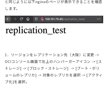
と同じように以下nginxのページが表示できることを確認
します。
1．リージョンをレプリケーション先（大阪）に変更 ->
OCIコンソール画面で左上のハンバーガーアイコン -> [ス
トレージ] -> [ブロック・ストレージ] -> [ブート・ボリ
ュームのレプリカ] -> 対象のレプリカを選択 -> [アクティ
ブ化]を選択。