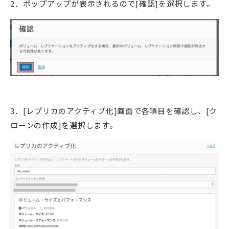
2．ポップアップが表示されるので[確認]を選択します。
3．[レプリカのアクティブ化]画面で各項目を確認し、[ク
ローンの作成]を選択します。