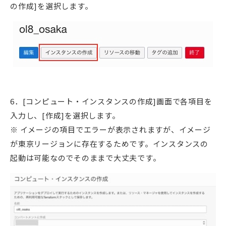
の作成]を選択します。
6．[コンピュート・インスタンスの作成]画面で各項目を
入力し、[作成]を選択します。
※ イメージの項目でエラーが表示されますが、イメージ
が東京リージョンに存在するためです。インスタンスの
起動は可能なのでそのままで大丈夫です。