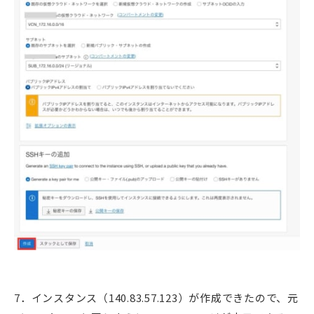
7．インスタンス（140.83.57.123）が作成できたので、元