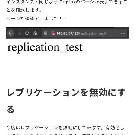
インスタンスと同じようにnginxのページが表示できるこ
とを確認します。
ページが確認できました！！
レプリケーションを無効にす
る
今度はレプリケーションを無効にしてみます。有効化し