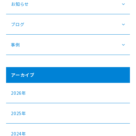
お知らせ
ブログ
事例
アーカイブ
2026年
2025年
2024年