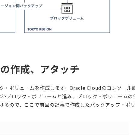
ムの作成、アタッチ
ボリュームを作成します。Oracle Cloudのコンソール
ジ>ブロック・ボリュームと進み、ブロック・ボリュームの
掛けるので、ここで前回の記事で作成したバックアップ・ポ