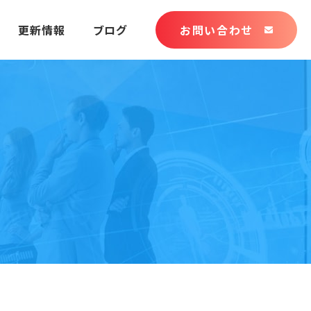
更新情報
ブログ
お問い合わせ