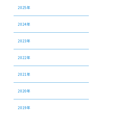
2025年
2024年
2023年
2022年
2021年
2020年
2019年