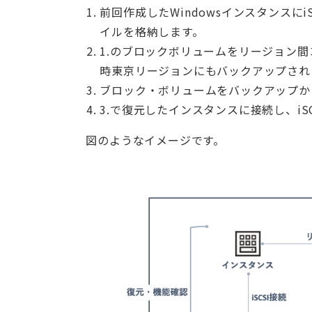
前回作成したWindowsインスタンスに
イルを格納します。
1.のブロックボリュームをリージョン
時東京リージョンにもバックアップされ
ブロック・ボリュームをバックアップか
3.で復元したインスタンスに接続し、i
図のようなイメージです。