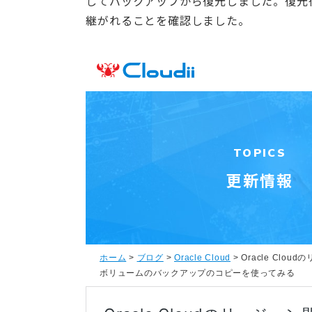
してバックアップから復元しました。復元
継がれることを確認しました。