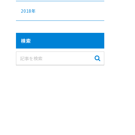
2018年
検索