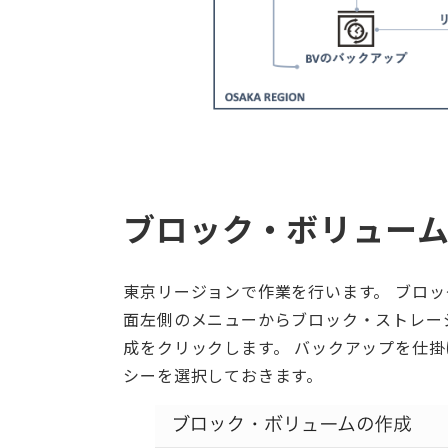
ブロック・ボリュー
東京リージョンで作業を行います。 ブロック・
面左側のメニューからブロック・ストレー
成をクリックします。 バックアップを仕
シーを選択しておきます。