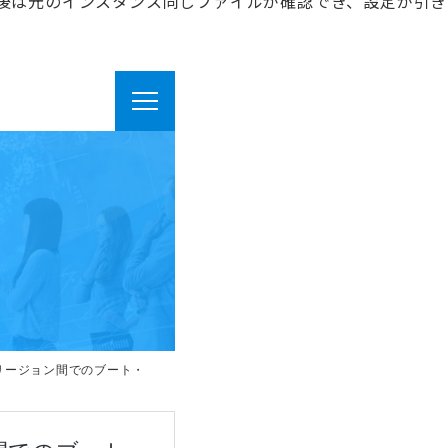
後は元のインスタンス同じファイルが確認でき、設定が引き