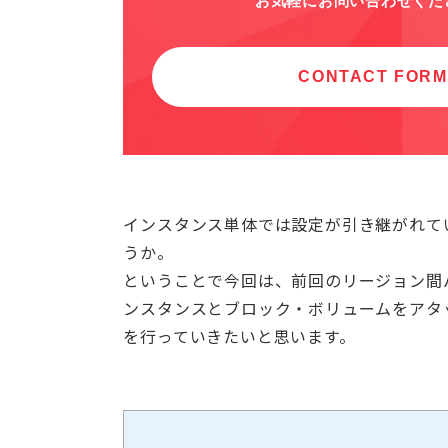
インスタンス単体では設定が引き継がれて
うか。
ということで今回は、前回のリージョン間バック
ンスタンスとブロック・ボリュームをアタッ
を行っていきたいと思います。