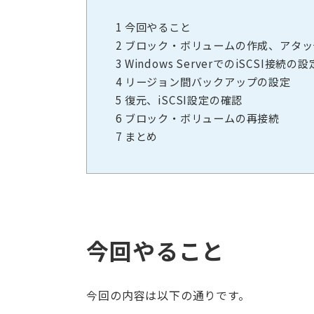
1
今回やること
2
ブロック・ボリュームの作成、アタッ
3
Windows ServerでのiSCSI接続の設
4
リージョン間バックアップの設定
5
復元、iSCSI設定の確認
6
ブロック・ボリュームの再接続
7
まとめ
今回やること
今回の内容は以下の通りです。