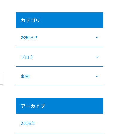
証
カテゴリ
お知らせ
ブログ
事例
アーカイブ
2026年