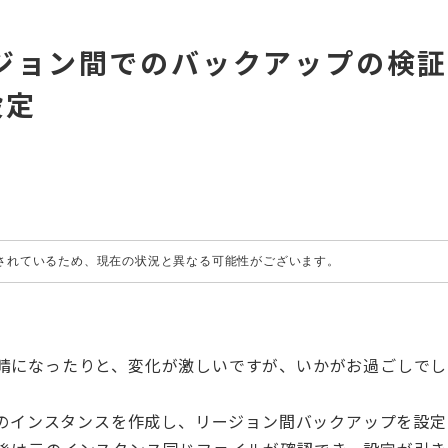
のリージョン間でのバックアップの検
設定
成されているため、現在の状況と異なる可能性がございます。
晴になったりと、変化が激しいですが、いかがお過ごしでし
e Linuxのインスタンスを作成し、リージョン間バックアップを設定