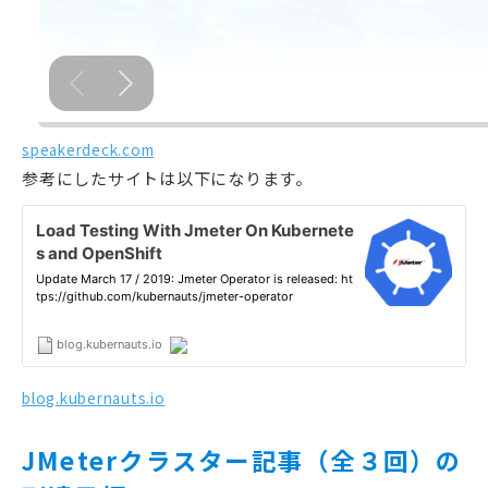
speakerdeck.com
参考にしたサイトは以下になります。
blog.kubernauts.io
JMeterクラスター記事（全３回）の