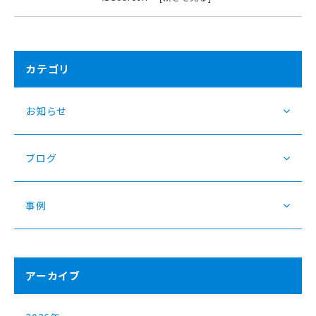
カテゴリ
お知らせ
ブログ
事例
アーカイブ