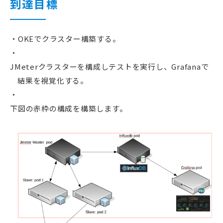
到達目標
OKEでクラスター構築する。
JMeterクラスターを構成しテストを実行し、Grafanaで
結果を視覚化する。
下図の赤枠の構成を構築します。