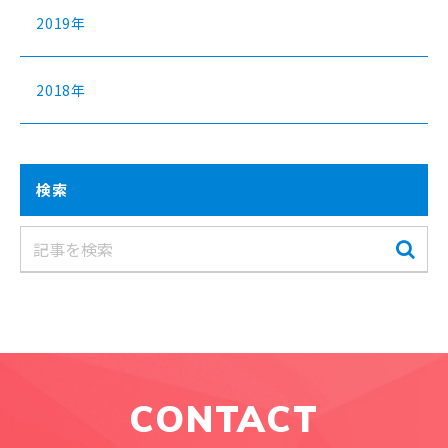
2019年
2018年
検索
CONTACT