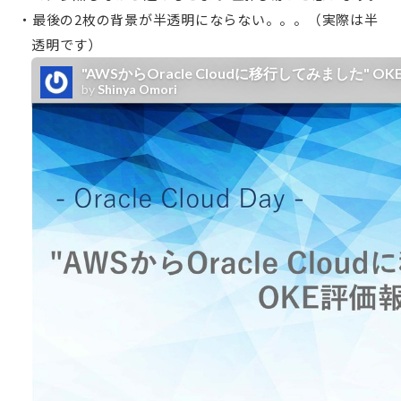
最後の2枚の背景が半透明にならない。。。（実際は半
透明です）