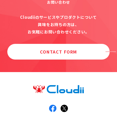
お問い合わせ
Cloudiiのサービスやプロダクトについて
興味をお持ちの方は、
お気軽にお問い合わせください。
CONTACT FORM