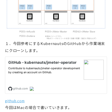
１．今回参考にするKubernautsのGitHubから作業端末
にクローンします。
github.com
今回はMacの場合で書いていきます。