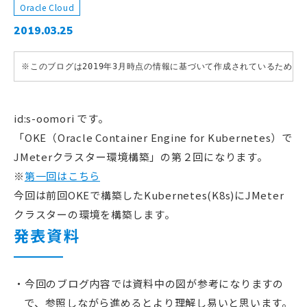
Oracle Cloud
2019.03.25
※このブログは2019年3月時点の情報に基づいて作成されているため
id:s-oomori です。
「OKE（Oracle Container Engine for Kubernetes）で
JMeterクラスター環境構築」の第２回になります。
※
第一回はこちら
今回は前回OKEで構築したKubernetes(K8s)にJMeter
クラスターの環境を構築します。
発表資料
今回のブログ内容では資料中の図が参考になりますの
で、参照しながら進めるとより理解し易いと思います。