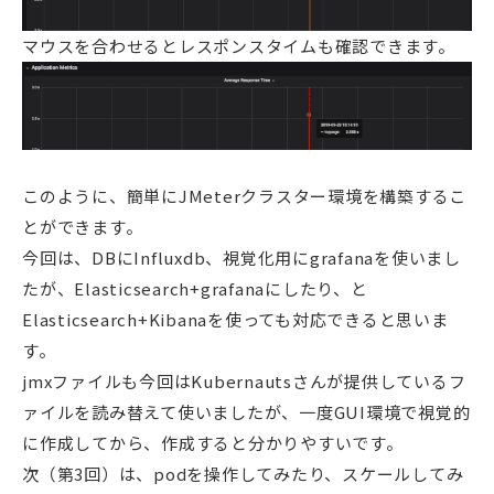
マウスを合わせるとレスポンスタイムも確認できます。
このように、簡単にJMeterクラスター環境を構築するこ
とができます。
今回は、DBにInfluxdb、視覚化用にgrafanaを使いまし
たが、Elasticsearch+grafanaにしたり、と
Elasticsearch+Kibanaを使っても対応できると思いま
す。
jmxファイルも今回はKubernautsさんが提供しているフ
ァイルを読み替えて使いましたが、一度GUI環境で視覚的
に作成してから、作成すると分かりやすいです。
次（第3回）は、podを操作してみたり、スケールしてみ