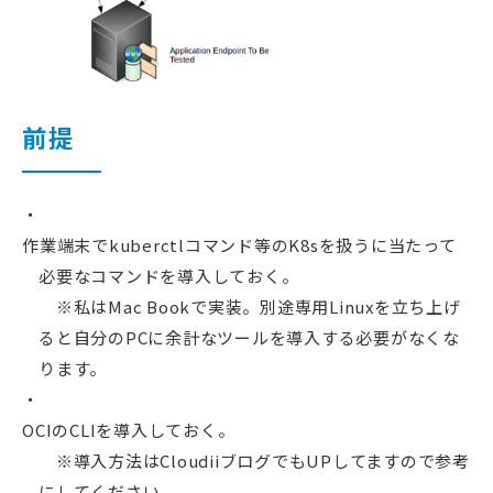
前提
作業端末でkuberctlコマンド等のK8sを扱うに当たって
必要なコマンドを導入しておく。
※私はMac Bookで実装。別途専用Linuxを立ち上げ
ると自分のPCに余計なツールを導入する必要がなくな
ります。
OCIのCLIを導入しておく。
※導入方法はCloudiiブログでもUPしてますので参考
にしてください。