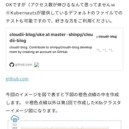
OKですが（アクセス数が伸びるなんて思ってませんｗ
※Kubernautsが提供しているデフォルトのファイルでの
テストも可能ですので、好きな方をご利用ください。
github.com
今回のイメージを図で表すと下図の橙色点線の中を作成
します。 ※橙色点線以外は第1回で作成したK8sクラスタ
ーイメージ図になります。