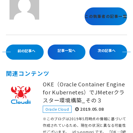
この執筆者の記事一覧
記事一覧へ
次の記事へ
前の記事へ
関連コンテンツ
OKE（Oracle Container Engine
for Kubernetes）でJMeterクラ
スター環境構築_その３
Oracle Cloud
2019.05.08
※このブログは2019年5月時点の情報に基づいて
作成されているため、現在の状況と異なる可能性
がございます。 id:s-oomori です。 「OK …[続