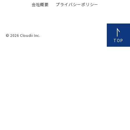
会社概要
プライバシーポリシー
© 2026 Cloudii Inc.
TOP