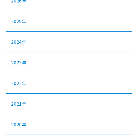
2026年
2025年
2024年
2023年
2022年
2021年
2020年