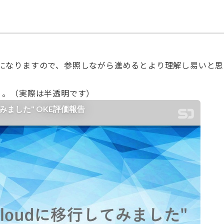
になりますので、参照しながら進めるとより理解し易いと思
。。（実際は半透明です）