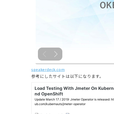
speakerdeck.com
参考にしたサイトは以下になります。