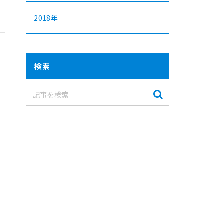
2018年
検索