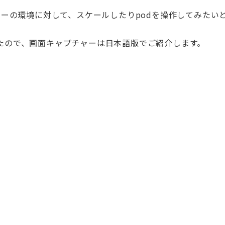
スターの環境に対して、スケールしたりpodを操作してみたい
したので、画面キャプチャーは日本語版でご紹介します。