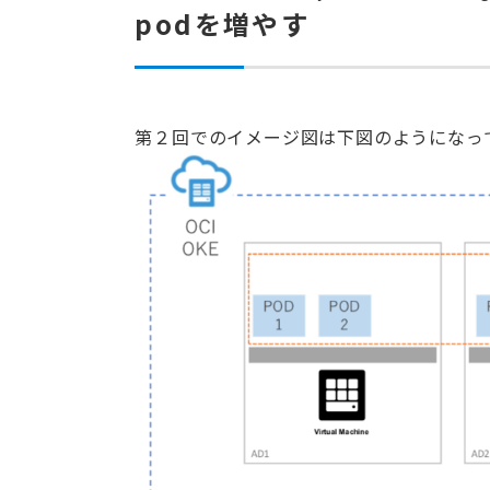
podを増やす
第２回でのイメージ図は下図のようになっ