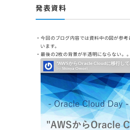
発表資料
今回のブログ内容では資料中の図が参考
います。
最後の2枚の背景が半透明にならない。