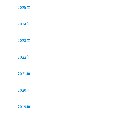
と
2025年
2024年
2023年
2022年
2021年
2020年
2019年