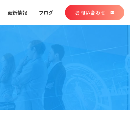
更新情報
ブログ
お問い合わせ