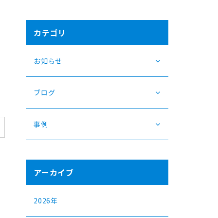
カテゴリ
お知らせ
ブログ
事例
アーカイブ
2026年