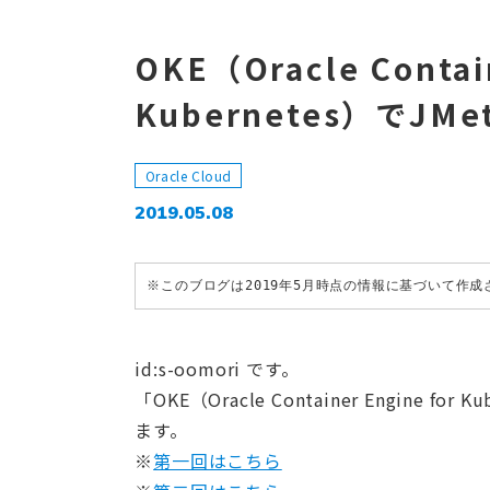
OKE（Oracle Contain
Kubernetes）でJ
Oracle Cloud
2019.05.08
※このブログは2019年5月時点の情報に基づいて作
id:s-oomori です。
「OKE（Oracle Container Engine
ます。
※
第一回はこちら