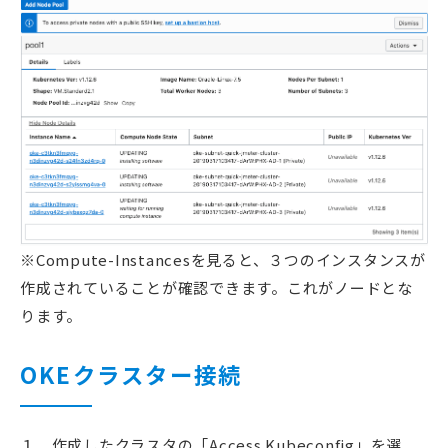
※Compute-Instancesを見ると、３つのインスタンスが
作成されていることが確認できます。これがノードとな
ります。
OKEクラスター接続
１．作成したクラスタの「Access Kubeconfig」を選