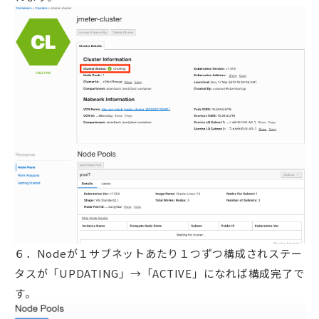
６．Nodeが１サブネットあたり１つずつ構成されステー
タスが「UPDATING」→「ACTIVE」になれば構成完了で
す。