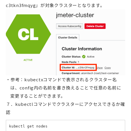
c3tkn3fmqyg」が対象クラスターとなります。
参考：kubectxコマンドで表示されるクラスター名
は、config内の名前を書き換えることで任意の名前に
変更することができます。
７．kubectlコマンドでクラスターにアクセスできるか確
認