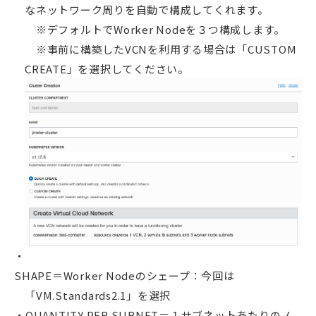
なネットワーク周りを自動で構成してくれます。
※デフォルトでWorker Nodeを３つ構成します。
※事前に構築したVCNを利用する場合は「CUSTOM
CREATE」を選択してください。
SHAPE＝Worker Nodeのシェープ：今回は
「VM.Standards2.1」を選択
QUANTITY PER SUBNET＝１サブネットあたりのノ