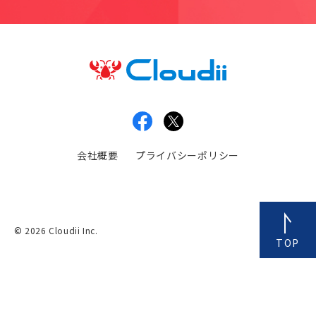
会社概要
プライバシーポリシー
© 2026 Cloudii Inc.
TOP