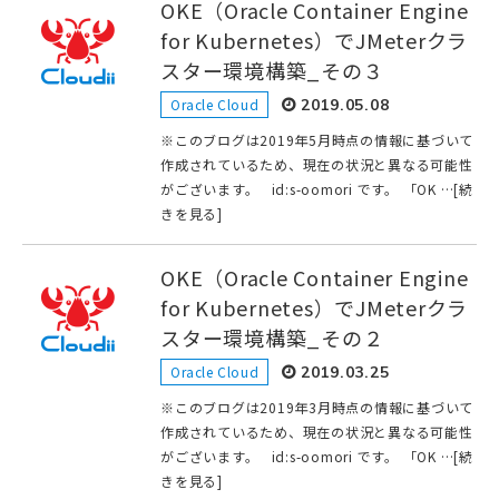
OKE（Oracle Container Engine
for Kubernetes）でJMeterクラ
スター環境構築_その３
Oracle Cloud
2019.05.08
※このブログは2019年5月時点の情報に基づいて
作成されているため、現在の状況と異なる可能性
がございます。 id:s-oomori です。 「OK …[続
きを見る]
OKE（Oracle Container Engine
for Kubernetes）でJMeterクラ
スター環境構築_その２
Oracle Cloud
2019.03.25
※このブログは2019年3月時点の情報に基づいて
作成されているため、現在の状況と異なる可能性
がございます。 id:s-oomori です。 「OK …[続
きを見る]