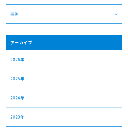
事例
アーカイブ
2026年
2025年
2024年
2023年