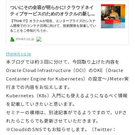
thinkit.co.jp
本ブログでは約３回に分けて、今回取り上げた内容を
Oracle Cloud Infrastructure（OCI）のOKE（Oracle
Container Engine for Kubernetes）の設定〜JMeter実
行までの内容をお伝えします。
Kubernetes（K8s）入門にも使えるようになるべく情報
を記載していきたいと思います。
セミナーの模様は、別途記事がでるようですので、UPさ
れたらこちらでも更新させていただきます。
※CloudiiのSNSでもお知らせします。（Twitter：