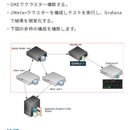
OKEでクラスター構築する。
JMeterクラスターを構成しテストを実行し、Grafana
で結果を視覚化する。
下図の赤枠の構成を構築します。