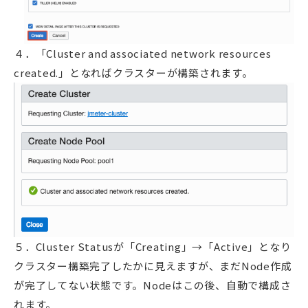
４．「Cluster and associated network resources
created.」となればクラスターが構築されます。
５．Cluster Statusが「Creating」→「Active」となり
クラスター構築完了したかに見えますが、まだNode作成
が完了してない状態です。Nodeはこの後、自動で構成さ
れます。