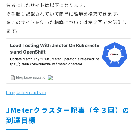
参考にしたサイトは以下になります。
※手順も記載されていて簡単に環境を構築できます。
※このサイトを使った構築については第２回でお伝えし
ます。
blog.kubernauts.io
JMeterクラスター記事（全３回）の
到達目標