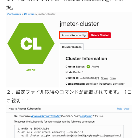
択。
２．設定ファイル取得のコマンドが記載されてます。（こ
こ親切！！