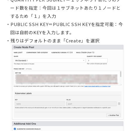
ード数を指定：今回は１サブネットあたり１ノードと
するため「１」を入力
PUBLIC SSH KEY＝PUBLIC SSH KEYを指定可能：今
回は自前のKEYを入力します。
残りはデフォルトのまま「Create」を選択