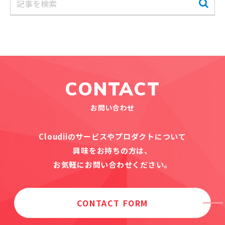
CONTACT
お問い合わせ
Cloudiiのサービスやプロダクトについて
興味をお持ちの方は、
お気軽にお問い合わせください。
CONTACT FORM