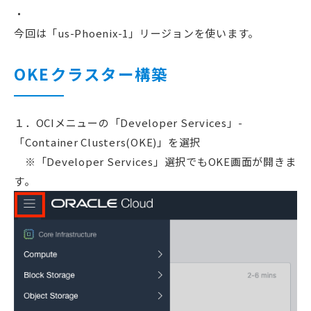
今回は「us-Phoenix-1」リージョンを使います。
OKEクラスター構築
１．OCIメニューの「Developer Services」-
「Container Clusters(OKE)」を選択
※「Developer Services」選択でもOKE画面が開きま
す。