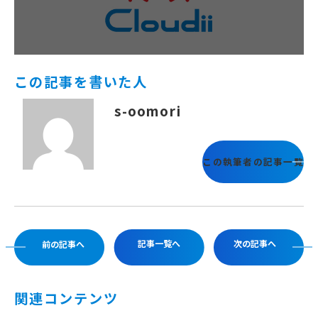
この記事を書いた人
s-oomori
この執筆者の記事一覧
記事一覧へ
次の記事へ
前の記事へ
関連コンテンツ