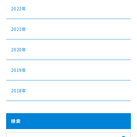
2022年
2021年
2020年
2019年
2018年
検索