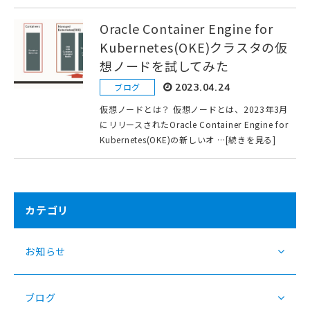
Oracle Container Engine for
Kubernetes(OKE)クラスタの仮
想ノードを試してみた
ブログ
2023.04.24
仮想ノードとは？ 仮想ノードとは、2023年3月
にリリースされたOracle Container Engine for
Kubernetes(OKE)の新しいオ …[続きを見る]
カテゴリ
お知らせ
ブログ