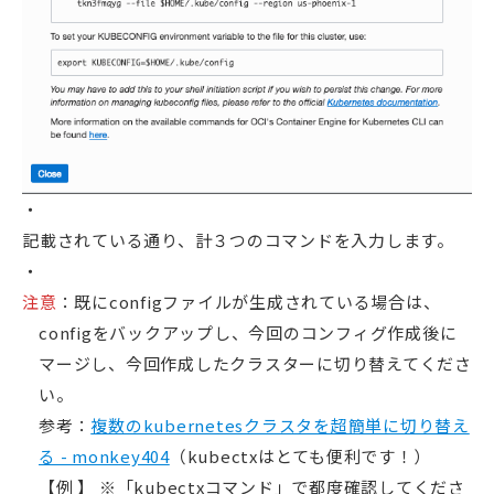
記載されている通り、計３つのコマンドを入力します。
注意
：既にconfigファイルが生成されている場合は、
configをバックアップし、今回のコンフィグ作成後に
マージし、今回作成したクラスターに切り替えてくださ
い。
参考：
複数のkubernetesクラスタを超簡単に切り替え
る - monkey404
（kubectxはとても便利です！）
【例 】 ※「kubectxコマンド」で都度確認してくださ