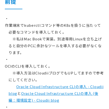
前提
作業端末でkuberctlコマンド等のK8sを扱うに当たって
必要なコマンドを導入しておく。
※私はMac Bookで実装。別途専用Linuxを立ち上げ
ると自分のPCに余計なツールを導入する必要がなくな
ります。
OCIのCLIを導入しておく。
※導入方法はCloudiiブログでもUPしてますので参考
にしてください。
Oracle Cloud Infrastructure CLIの導入 - Cloudii
blog
と
Oracle Cloud Infrastructure CLIの導入 (後
編：環境設定) - Cloudii blog