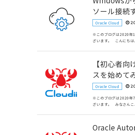
Windowsか
ソール接続
2
Oracle Cloud
※このブログは2020
ざいます。 こんにちは。t
【初心者向け】
スを始めて
2
Oracle Cloud
※このブログは2020
ざいます。 みなさんこんに
Oracle Aut