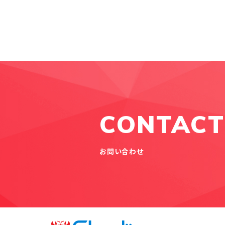
CONTACT
お問い合わせ