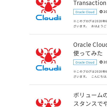
Transacti
2
Oracle Cloud
※このブログは2020
ざいます。 おはようござい
Oracle 
使ってみた
2
Oracle Cloud
※このブログは2020
ざいます。 こんにちは。t
ボリュームのサ
スタンスで