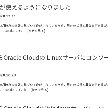
 DNSが使えるようになりました
020.12.11
年12月時点の情報に基づいて作成されているため、現在の状況と異なる可能性が
-tasakaです。 …[続きを見る]
らOracle Cloudの Linuxサーバにコンソ
020.10.23
年10月時点の情報に基づいて作成されているため、現在の状況と異なる可能性が
-tasakaです。前 …[続きを見る]