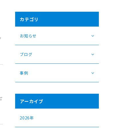
カテゴリ
お知らせ
デ
ブログ
事例
ご
アーカイブ
2026年