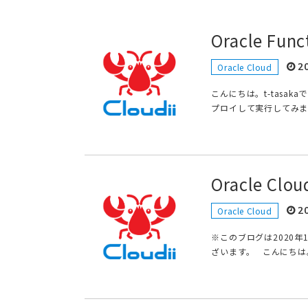
Oracle Fu
2
Oracle Cloud
こんにちは。t-tasaka
プロイして実行してみました
Oracle C
2
Oracle Cloud
※このブログは2020
ざいます。 こんにちは。t