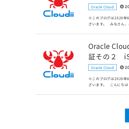
2
Oracle Cloud
※このブログは2020
ざいます。 みなさん、
Oracle 
証その２ i
2
Oracle Cloud
※このブログは2020
ざいます。 こんにちは！