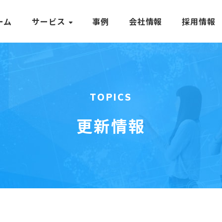
ーム
サービス
事例
会社情報
採用情報
TOPICS
更新情報