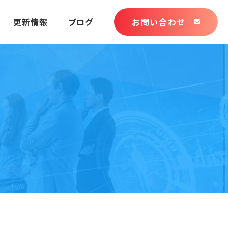
更新情報
ブログ
お問い合わせ