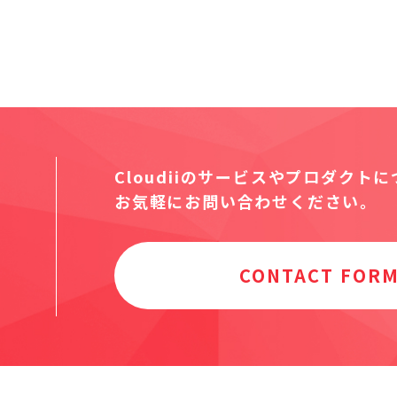
Cloudiiのサービスやプロダクト
お気軽にお問い合わせください。
CONTACT FOR