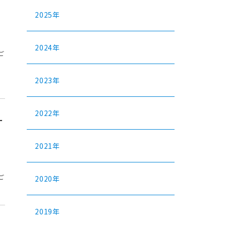
2025年
2024年
ご
2023年
2022年
ー
2021年
ご
2020年
2019年