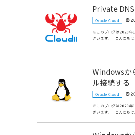
Private
2
Oracle Cloud
※このブログは2020
ざいます。 こんにちは、t
Windowsか
ル接続する
2
Oracle Cloud
※このブログは2020
ざいます。 こんにちは。t