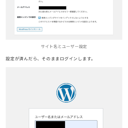
サイト名とユーザー設定
設定が済んだら、そのままログインします。