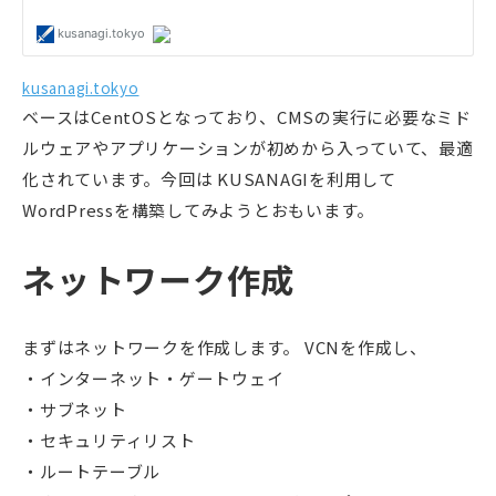
kusanagi.tokyo
ベースはCentOSとなっており、CMSの実行に必要なミド
ルウェアやアプリケーションが初めから入っていて、最適
化されています。今回は KUSANAGIを利用して
WordPressを構築してみようとおもいます。
ネットワーク作成
まずはネットワークを作成します。 VCNを作成し、
インターネット・ゲートウェイ
サブネット
セキュリティリスト
ルートテーブル