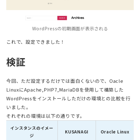
WordPressの初期画面が表示される
これで、設定できました！
検証
今回、ただ設定するだけでは面白くないので、Oacle
LinuxにApache,PHP7,MariaDBを使用して構築した
WordPressをインストールしただけの環境との比較を行
いました。
それぞれの環境は以下の通りです。
インスタンスのイメー
KUSANAGI
Oracle Linux
ジ