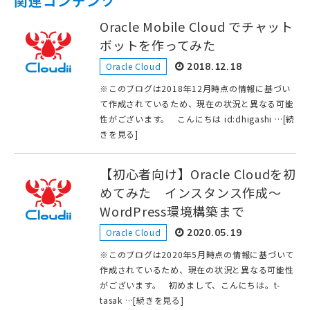
関連コンテンツ
Oracle Mobile Cloud でチャット
ボットを作ってみた
Oracle Cloud
2018.12.18
※このブログは2018年12月時点の情報に基づい
て作成されているため、現在の状況と異なる可能
性がございます。 こんにちは id:dhigashi …[続
きを見る]
【初心者向け】Oracle Cloudを初
めてみた インスタンス作成〜
WordPress環境構築まで
Oracle Cloud
2020.05.19
※このブログは2020年5月時点の情報に基づいて
作成されているため、現在の状況と異なる可能性
がございます。 初めまして、こんにちは。t-
tasak …[続きを見る]