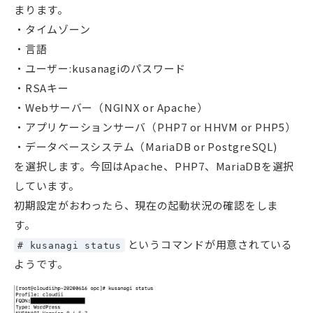
まります。
タイムゾーン
言語
ユーザー:kusanagiのパスワード
RSAキー
Webサーバー（NGINX or Apache）
アプリケーションサーバ（PHP7 or HHVM or PHP5）
データベースシステム（MariaDB or PostgreSQL)
を選択します。今回はApache、PHP7、MariaDBを選択
しています。
初期設定がおわったら、現在の起動状況の確認をしま
す。
というコマンドが用意されている
# kusanagi status
ようです。