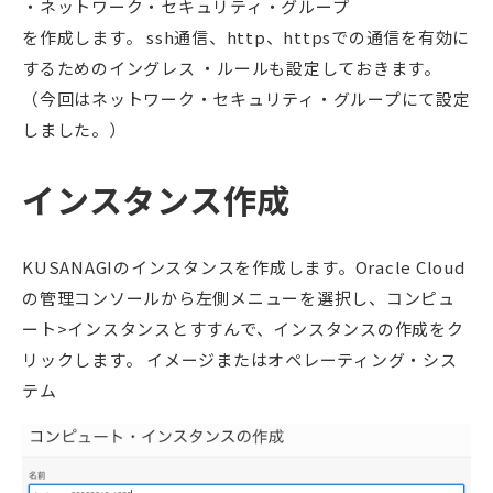
ネットワーク・セキュリティ・グループ
を作成します。 ssh通信、http、httpsでの通信を有効に
するためのイングレス ・ルールも設定しておきます。
（今回はネットワーク・セキュリティ・グループにて設定
しました。）
インスタンス作成
KUSANAGIのインスタンスを作成します。Oracle Cloud
の管理コンソールから左側メニューを選択し、コンピュ
ート>インスタンスとすすんで、インスタンスの作成をク
リックします。 イメージまたはオペレーティング・シス
テム