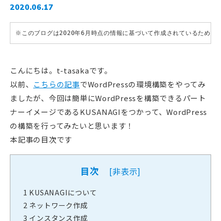
2020.06.17
※このブログは2020年6月時点の情報に基づいて作成されているため
こんにちは。t-tasakaです。
以前、
こちらの記事
でWordPressの環境構築をやってみ
ましたが、今回は簡単にWordPressを構築できるパート
ナーイメージであるKUSANAGIをつかって、WordPress
の構築を行ってみたいと思います！
本記事の目次です
目次
[
非表示
]
1
KUSANAGIについて
2
ネットワーク作成
3
インスタンス作成