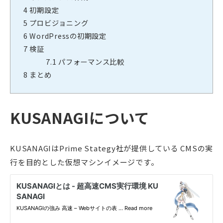
4
初期設定
5
プロビジョニング
6
WordPressの初期設定
7
検証
7.1
パフォーマンス比較
8
まとめ
KUSANAGIについて
KUSANAGIはPrime Stategy社が提供している CMSの実
行を目的とした仮想マシンイメージです。