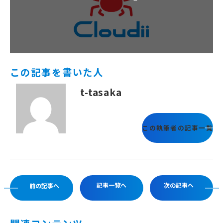
この記事を書いた人
t-tasaka
この執筆者の記事一覧
記事一覧へ
次の記事へ
前の記事へ