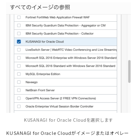
KUSANAGI for Oracle Cloudを選択します
KUSANAGI for Oracle Cloudがイメージまたはオペレー