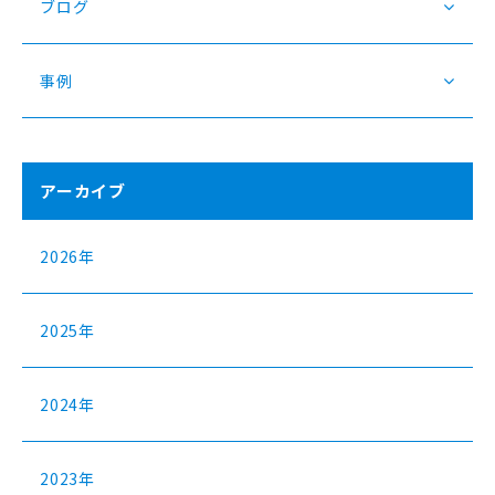
ブログ
事例
アーカイブ
2026年
2025年
2024年
2023年