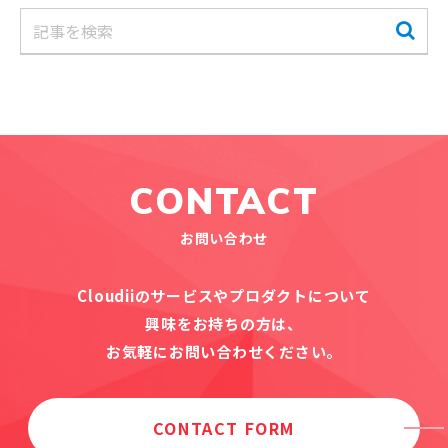
CONTACT
お問い合わせ
Cloudiiのサービスやプロダクトについて
興味をお持ちの方は、
お気軽にお問い合わせください。
CONTACT FORM