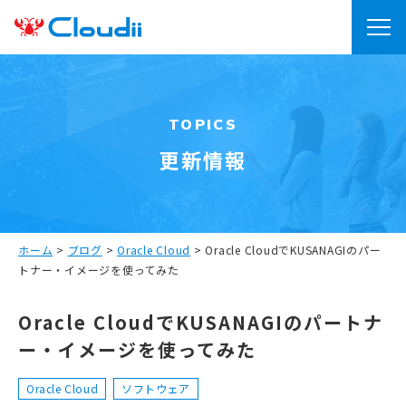
TOPICS
更新情報
ホーム
>
ブログ
>
Oracle Cloud
>
Oracle CloudでKUSANAGIのパー
トナー・イメージを使ってみた
Oracle CloudでKUSANAGIのパートナ
ー・イメージを使ってみた
Oracle Cloud
ソフトウェア