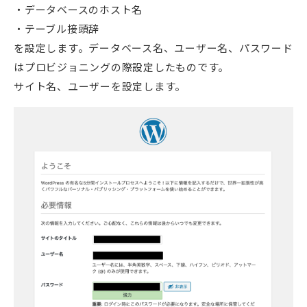
データベースのホスト名
テーブル接頭辞
を設定します。データベース名、ユーザー名、パスワード
はプロビジョニングの際設定したものです。
サイト名、ユーザーを設定します。