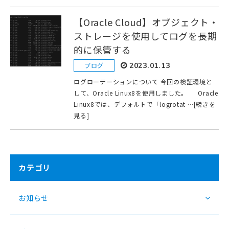
【Oracle Cloud】オブジェクト・
ストレージを使用してログを長期
的に保管する
ブログ
2023.01.13
ログローテーションについて 今回の検証環境と
して、Oracle Linux8を使用しました。 Oracle
Linux8では、デフォルトで「logrotat …[続きを
見る]
カテゴリ
お知らせ