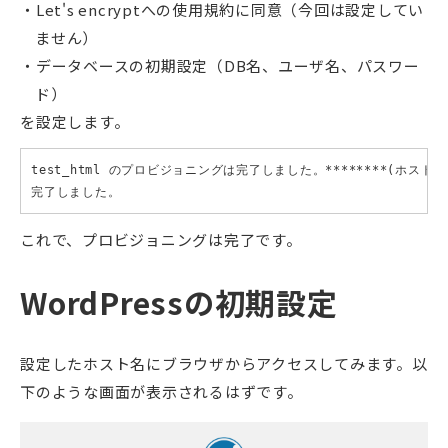
Let's encryptへの使用規約に同意（今回は設定してい
ません）
データベースの初期設定（DB名、ユーザ名、パスワー
ド）
を設定します。
test_html のプロビジョニングは完了しました。********(ホスト
完了しました。
これで、プロビジョニングは完了です。
WordPressの初期設定
設定したホスト名にブラウザからアクセスしてみます。以
下のような画面が表示されるはずです。