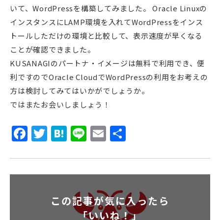
いて、WordPressを構築してみました。 Oracle Linuxの
インスタンスにLAMP環境を入れてWordPressをインス
トールしただけの環境と比較して、表示速度が早くなる
ことが確認できました。
KUSANAGIのパートナ・イメージは無料で利用でき、便
利ですのでOracle CloudでWordPressの利用をお考えの
方は検討してみてはいかがでしょうか。
ではまたお会いしましょう！
Facebook
Twitter
Hatena
Line
Email
共
有
この記事が気に入ったら
「いいね！」