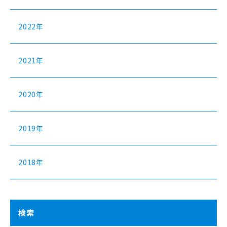
2022年
2021年
2020年
2019年
2018年
検索