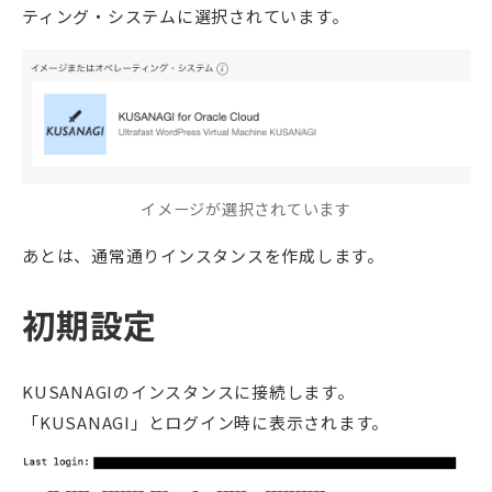
ティング・システムに選択されています。
イメージが選択されています
あとは、通常通りインスタンスを作成します。
初期設定
KUSANAGIのインスタンスに接続します。
「KUSANAGI」とログイン時に表示されます。