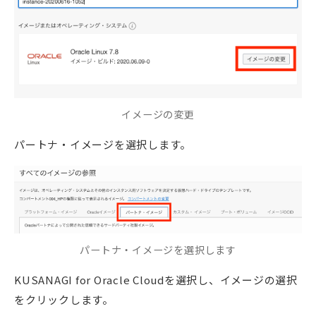
イメージの変更
パートナ・イメージを選択します。
パートナ・イメージを選択します
KUSANAGI for Oracle Cloudを選択し、イメージの選択
をクリックします。