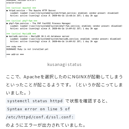
kusanagi status
ここで、Apacheを選択したのにNGINXが起動してしまう
といったことが起こるようです。（というか起こってしま
いました。）
で状態を確認すると、
systemctl status httpd
Syntax error on line 5 of
/etc/httpd/conf.d/ssl.conf:
のようにエラーが出力されていました。