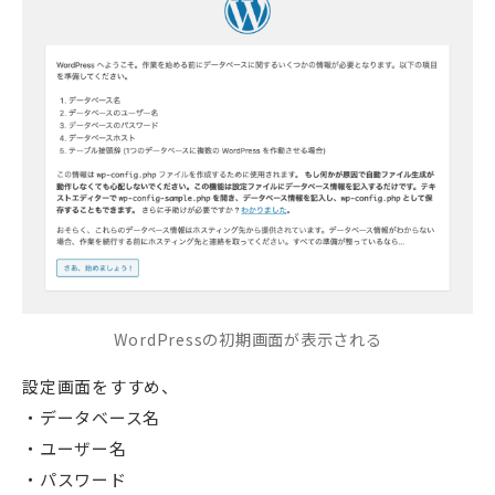
WordPressの初期画面が表示される
設定画面をすすめ、
データベース名
ユーザー名
パスワード