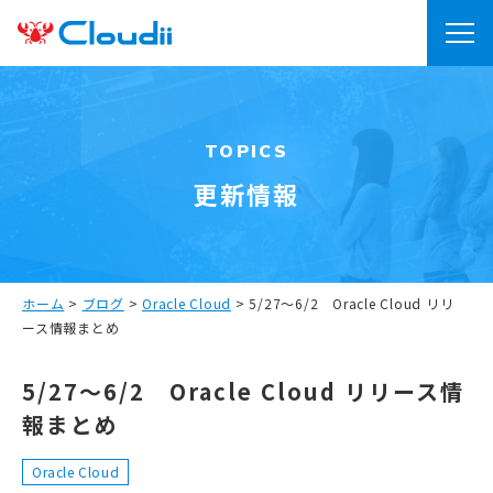
TOPICS
更新情報
ホーム
>
ブログ
>
Oracle Cloud
>
5/27～6/2 Oracle Cloud リリ
ース情報まとめ
5/27～6/2 Oracle Cloud リリース情
報まとめ
Oracle Cloud