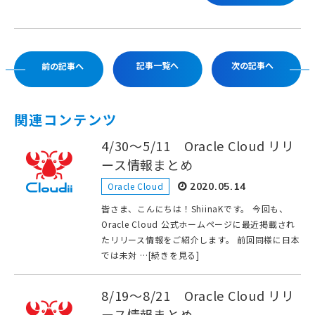
記事一覧へ
次の記事へ
前の記事へ
関連コンテンツ
4/30～5/11 Oracle Cloud リリ
ース情報まとめ
Oracle Cloud
2020.05.14
皆さま、こんにちは！ShiinaKです。 今回も、
Oracle Cloud 公式ホームページに最近掲載され
たリリース情報をご紹介します。 前回同様に日本
では未対 …[続きを見る]
8/19～8/21 Oracle Cloud リリ
ース情報まとめ