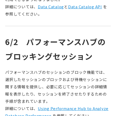
詳細については、
Data Catalog
と
Data Catalog API
を
参照してください。
6/2 パフォーマンスハブの
ブロッキングセッション
パフォーマンスハブのセッションのブロック機能では、
選択したセッションのブロックおよび待機セッションに
関する情報を提供し、必要に応じてセッションの詳細情
報を表示したり、セッションを終了させたりするための
手順が含まれています。
詳細については、
Using Performance Hub to Analyze
Database Performance
を参照してください。