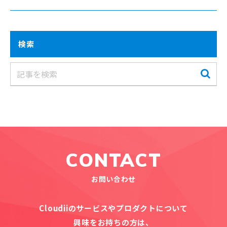
検索
CONTACT
お問い合わせ
Cloudiiのサービスやプロダクトについて
興味をお持ちの方は、