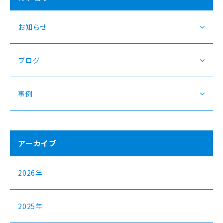
お知らせ
ブログ
事例
アーカイブ
2026年
2025年