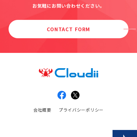
お気軽にお問い合わせください。
CONTACT FORM
会社概要
プライバシーポリシー