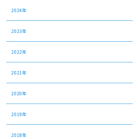
2024年
2023年
2022年
2021年
2020年
2019年
2018年