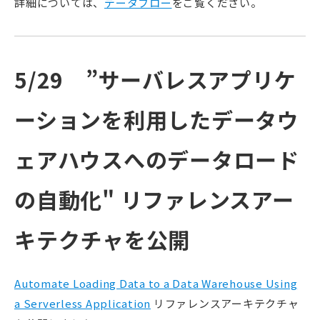
詳細については、
データフロー
をご覧ください。
5/29 ”サーバレスアプリケ
ーションを利用したデータウ
ェアハウスへのデータロード
の自動化" リファレンスアー
キテクチャを公開
Automate Loading Data to a Data Warehouse Using
a Serverless Application
リファレンスアーキテクチャ