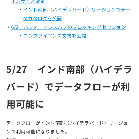
インサイズ変更
インド南部（ハイデラバード）リージョンでデー
タカタログを公開
6/2 パフォーマンスハブのブロッキングセッション
コンプライアンス文書を公開
5/27 インド南部（ハイデラ
バード）でデータフローが利
用可能に
データフローがインド南部（ハイデラバード）リージョ
ンで利用可能になりました。