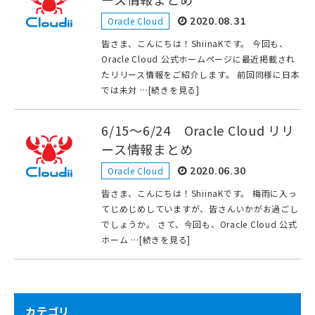
Oracle Cloud
2020.08.31
皆さま、こんにちは！ShiinaKです。 今回も、
Oracle Cloud 公式ホームページに最近掲載され
たリリース情報をご紹介します。 前回同様に日本
では未対 …[続きを見る]
6/15～6/24 Oracle Cloud リリ
ース情報まとめ
Oracle Cloud
2020.06.30
皆さま、こんにちは！ShiinaKです。 梅雨に入っ
てじめじめしていますが、皆さんいかがお過ごし
でしょうか。 さて、今回も、Oracle Cloud 公式
ホーム …[続きを見る]
カテゴリ