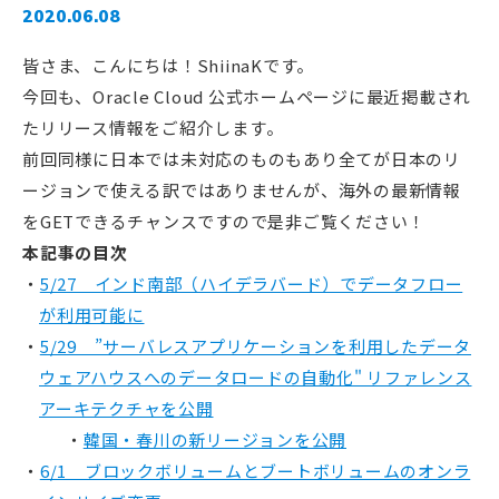
2020.06.08
皆さま、こんにちは！ShiinaKです。
今回も、Oracle Cloud 公式ホームページに最近掲載され
たリリース情報をご紹介します。
前回同様に日本では未対応のものもあり全てが日本のリ
ージョンで使える訳ではありませんが、海外の最新情報
をGETできるチャンスですので是非ご覧ください！
本記事の目次
5/27 インド南部（ハイデラバード）でデータフロー
が利用可能に
5/29 ”サーバレスアプリケーションを利用したデータ
ウェアハウスへのデータロードの自動化" リファレンス
アーキテクチャを公開
韓国・春川の新リージョンを公開
6/1 ブロックボリュームとブートボリュームのオンラ