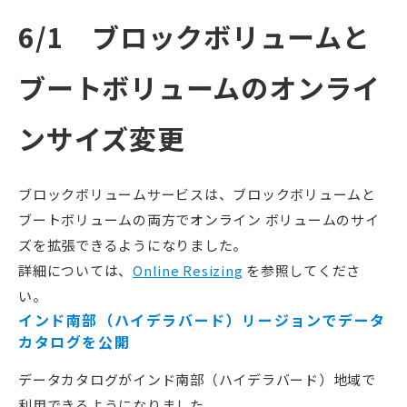
6/1 ブロックボリュームと
ブートボリュームのオンライ
ンサイズ変更
ブロックボリュームサービスは、ブロックボリュームと
ブートボリュームの両方でオンライン ボリュームのサイ
ズを拡張できるようになりました。
詳細については、
Online Resizing
を参照してくださ
い。
インド南部（ハイデラバード）リージョンでデータ
カタログを公開
データカタログがインド南部（ハイデラバード）地域で
利用できるようになりました。