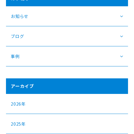
お知らせ
ブログ
事例
アーカイブ
2026年
2025年