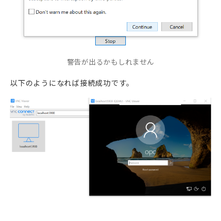
警告が出るかもしれません
以下のようになれば接続成功です。