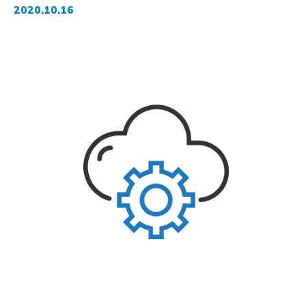
2020.10.16