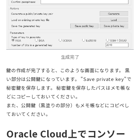
生成完了
鍵の作成が完了すると、このような画面になります。 黒
い部分は公開鍵になっています。 "Save private key"で
秘密鍵を保存します。 秘密鍵を保存したパスはメモ帳な
どにコピーしておいてください。
また、公開鍵（黒塗りの部分）もメモ帳などにコピペし
ておいてください。
Oracle Cloud上でコンソー