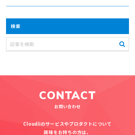
検索
CONTACT
お問い合わせ
Cloudiiのサービスやプロダクトについて
興味をお持ちの方は、