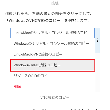
接続
作成されたら、右端の黒丸の部分をクリックして、
「WindowsのVNC接続のコピー」を選択します。
VNC接続のコピー