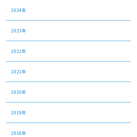
2024年
2023年
2022年
2021年
2020年
2019年
2018年