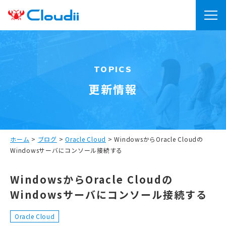
TOPICS
更新情報
ホーム
>
ブログ
>
Oracle Cloud
>
WindowsからOracle Cloudの
Windowsサーバにコンソール接続する
WindowsからOracle Cloudの
Windowsサーバにコンソール接続する
Oracle Cloud