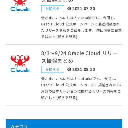
お知らせ
2021.07.20
皆さま、こんにちは！k.sasakiです。 今回も、
Oracle Cloud 公式ホームページに最近掲載され
たリリース情報をご紹介します。 前回同様に日本
では未 …[続きを見る]
8/3〜9/24 Oracle Cloud リリー
ス情報まとめ
お知らせ
2021.09.30
皆さま、こんにちは！k.otsukaです。 今回は、
Oracle Cloud 公式ホームページに掲載された2ヶ
月分の日本リージョンに関わるリリース情報をご
紹介し …[続きを見る]
カテゴリ