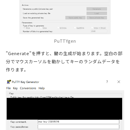
PuTTYgen
"Generate"を押すと、鍵の生成が始まります。空白の部
分でマウスカーソルを動かしてキーのランダムデータを
作ります。