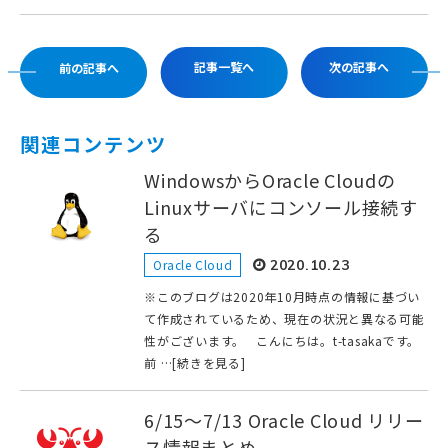
記事一覧へ
次の記事へ
前の記事へ
関連コンテンツ
WindowsからOracle Cloudの
Linuxサーバにコンソール接続す
る
Oracle Cloud
2020.10.23
※このブログは2020年10月時点の情報に基づい
て作成されているため、現在の状況と異なる可能
性がございます。 こんにちは。t-tasakaです。
前 …[続きを見る]
6/15〜7/13 Oracle Cloud リリー
ス情報まとめ