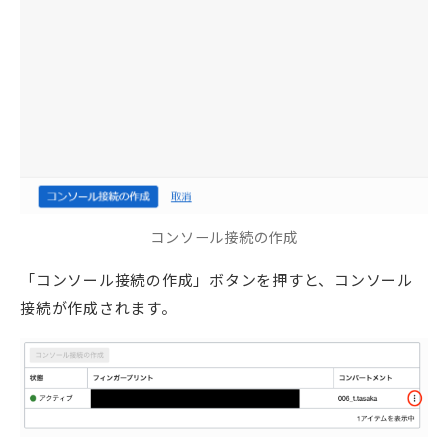
コンソール接続の作成
「コンソール接続の作成」ボタンを押すと、コンソール
接続が作成されます。