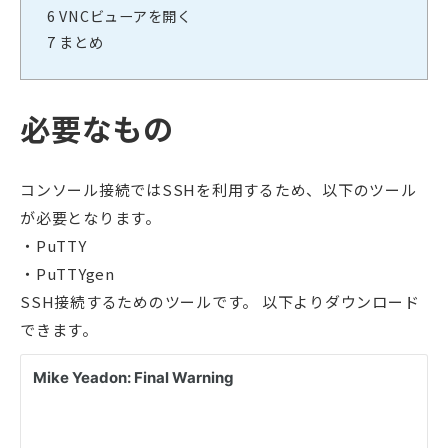
6
VNCビューアを開く
7
まとめ
必要なもの
コンソール接続ではSSHを利用するため、以下のツール
が必要となります。
PuTTY
PuTTYgen
SSH接続するためのツールです。 以下よりダウンロード
できます。