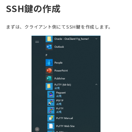
SSH鍵の作成
まずは、クライアント側にてSSH鍵を作成します。