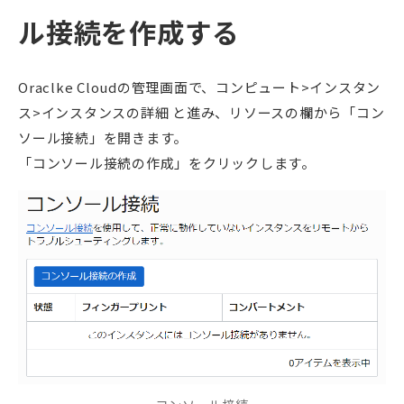
ル接続を作成する
Oraclke Cloudの管理画面で、コンピュート>インスタン
ス>インスタンスの詳細 と進み、リソースの欄から「コン
ソール接続」を開きます。
「コンソール接続の作成」をクリックします。