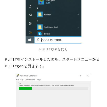
PuTTYgenを開く
PuTTYをインストールしたのち、スタートメニューから
PuTTYgenを開きます。