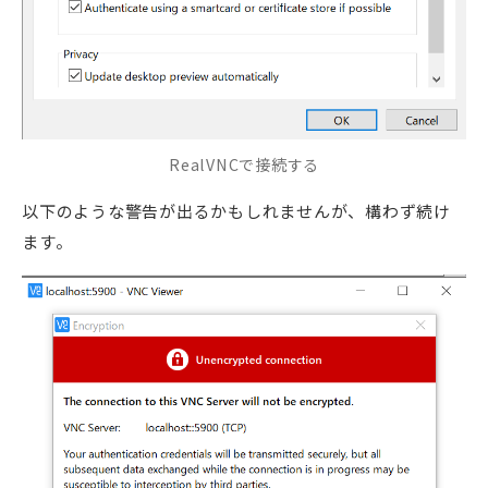
RealVNCで接続する
以下のような警告が出るかもしれませんが、構わず続け
ます。