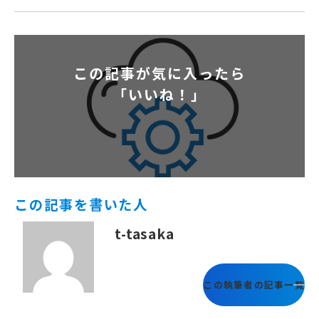
この記事が気に入ったら
「いいね！」
この記事を書いた人
t-tasaka
この執筆者の記事一覧