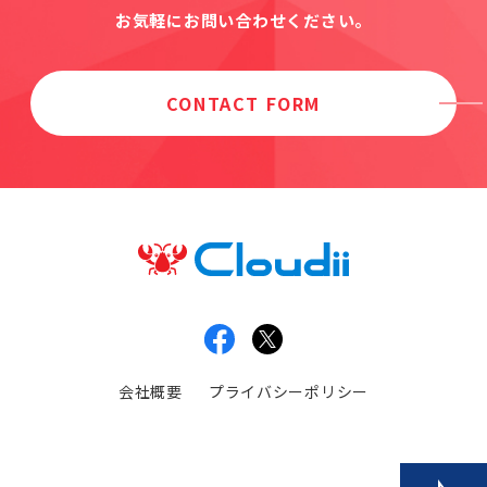
お気軽にお問い合わせください。
CONTACT FORM
会社概要
プライバシーポリシー