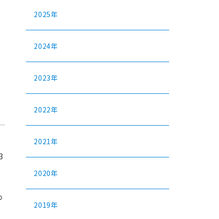
2025年
2024年
2023年
2022年
2021年
3
2020年
わ
2019年