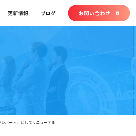
更新情報
ブログ
お問い合わせ
よび使用状況レポート」としてリニューアル