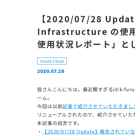
【2020/07/28 Updat
Infrastructur
使用状況レポート」と
Oracle Cloud
2020.07.28
皆さんこんにちは。最近眠すぎるid:k-fu
ーム。
今回は以前
記事で紹介させていただきまし
リニューアルされたので、紹介させていた
本記事の目次です。
【2020/07/28 Update】報告され