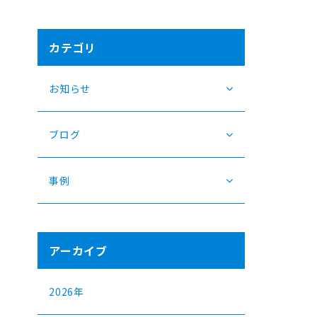
カテゴリ
お知らせ
ブログ
事例
に
アーカイブ
2026年