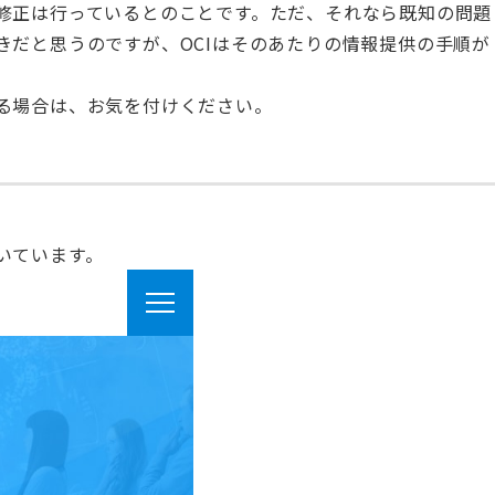
修正は行っているとのことです。ただ、それなら既知の問題
きだと思うのですが、OCIはそのあたりの情報提供の手順が
る場合は、お気を付けください。
いています。