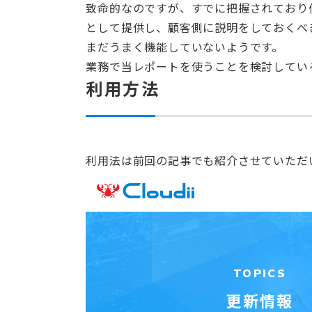
致命的なのですが、すでに把握されており
として提供し、顧客側に説明をしておくべ
まだうまく機能していないようです。
業務で当レポートを使うことを検討してい
利用方法
利用法は前回の記事でも紹介させていただ