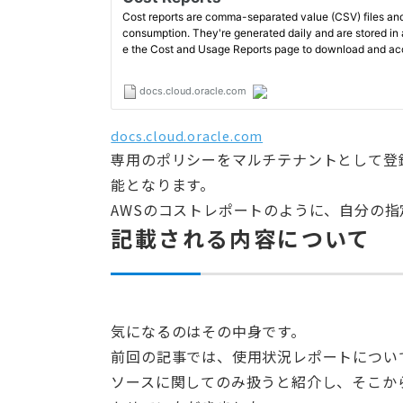
docs.cloud.oracle.com
専用のポリシーをマルチテナントとして登
能となります。
AWSのコストレポートのように、自分の
記載される内容について
気になるのはその中身です。
前回の記事では、使用状況レポートについてはOrac
ソースに関してのみ扱うと紹介し、そこからO