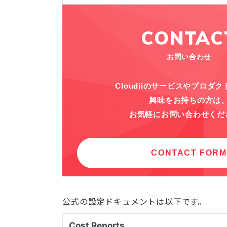
公式の設定ドキュメントは以下です。