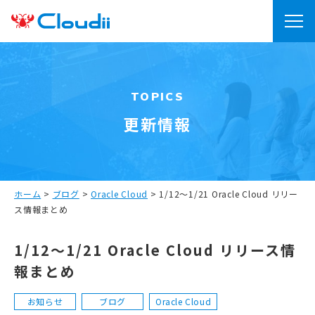
TOPICS
更新情報
ホーム
>
ブログ
>
Oracle Cloud
>
1/12〜1/21 Oracle Cloud リリー
ス情報まとめ
1/12〜1/21 Oracle Cloud リリース情
報まとめ
お知らせ
ブログ
Oracle Cloud