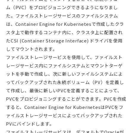
ム（PVC）をプロビジョニングできるようになりまし
た。ファイルストレージサービスのファイルシステム
は、Container Engine for Kubernetesで作成したクラ
スタ上で動作するコンテナ内に、クラスタ上に配置され
たCSI (Container Storage Interface) ドライバを使用
してマウントされます。
ファイルストレージサービスを使用して、ファイルスト
レージサービス内にファイルシステムとマウントターゲ
ットを手動で作成し、次に新しいファイルシステムによ
ってバックアップされた永続ボリューム（PV）を定義し
て作成し、最後に新しいPVCを定義することによって、
PVCをプロビジョニングすることができます。PVCを作成
すると、Container Engine for KubernetesはPVCをフ
ァイルストレージサービスによってバックアップされた
PVにバインドします。
ファイルストレージサービスは、デフォルトでOracleが