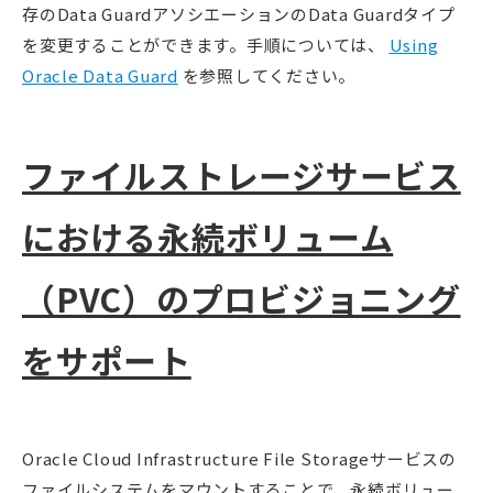
存のData GuardアソシエーションのData Guardタイプ
を変更することができます。手順については、
Using
Oracle Data Guard
を参照してください。
ファイルストレージサービス
における永続ボリューム
（PVC）のプロビジョニング
をサポート
Oracle Cloud Infrastructure File Storageサービスの
ファイルシステムをマウントすることで、永続ボリュー