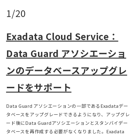
1/20
Exadata Cloud Service：
Data Guard アソシエーショ
ンのデータベースアップグレ
ードをサポート
Data Guard アソシエーションの一部であるExadataデー
タベースをアップグレードできるようになり、アップグレ
ード後にData Guardアソシエーションとスタンバイデー
タベースを再作成する必要がなくなりました。Exadata