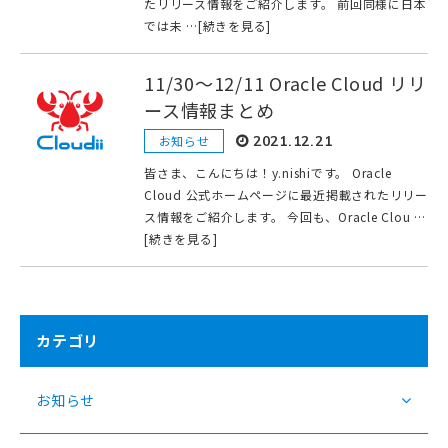
たリリース情報をご紹介します。 前回同様に日本
では未 …[続きを見る]
11/30〜12/11 Oracle Cloud リリ
ース情報まとめ
お知らせ
2021.12.21
皆さま、こんにちは！y.nishiです。 Oracle
Cloud 公式ホームページに最近掲載されたリリー
ス情報をご紹介します。 今回も、Oracle Clou …
[続きを見る]
カテゴリ
お知らせ