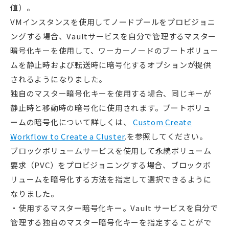
値）。
VMインスタンスを使用してノードプールをプロビジョニ
ングする場合、Vaultサービスを自分で管理するマスター
暗号化キーを使用して、ワーカーノードのブートボリュー
ムを静止時および転送時に暗号化するオプションが提供
されるようになりました。
独自のマスター暗号化キーを使用する場合、同じキーが
静止時と移動時の暗号化に使用されます。ブートボリュ
ームの暗号化について詳しくは、
Custom Create
Workflow to Create a Cluster
.を参照してください。
ブロックボリュームサービスを使用して永続ボリューム
要求（PVC）をプロビジョニングする場合、ブロックボ
リュームを暗号化する方法を指定して選択できるように
なりました。
・使用するマスター暗号化キー。Vault サービスを自分で
管理する独自のマスター暗号化キーを指定することがで