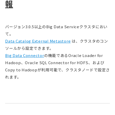
報
バージョン3.0.5以上のBig Data Serviceクラスタにおい
て。
Data Catalog External Metastore
は、クラスタのコン
ソールから設定できます。
Big Data Connector
の機能であるOracle Loader for
Hadoop、Oracle SQL Connector for HDFS、および
Copy to Hadoopが利用可能で、クラスタノードで設定さ
れます。