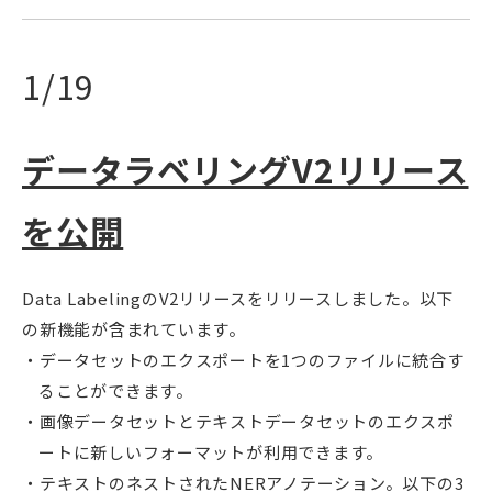
1/19
データラベリングV2リリース
を公開
Data LabelingのV2リリースをリリースしました。以下
の新機能が含まれています。
データセットのエクスポートを1つのファイルに統合す
ることができます。
画像データセットとテキストデータセットのエクスポ
ートに新しいフォーマットが利用できます。
テキストのネストされたNERアノテーション。以下の3