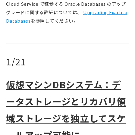
Cloud Service で稼働する Oracle Databases のアップ
グレードに関する詳細については、
Upgrading Exadata
Databases
を参照してください。
1/21
仮想マシンDBシステム：デ
ータストレージとリカバリ領
域ストレージを独立してスケ