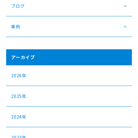
ブログ
事例
アーカイブ
2026年
2025年
2024年
2023年