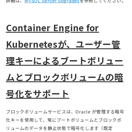
詳細は、
MySQL Server upgrades
を参照してください。
Container Engine for
Kubernetesが、ユーザー管
理キーによるブートボリュー
ムとブロックボリュームの暗
号化をサポート
ブロックボリュームサービスは、Oracle が管理する暗号
化キーを使用して、常にブートボリュームとブロックボ
リュームのデータを静止状態で暗号化します（既定