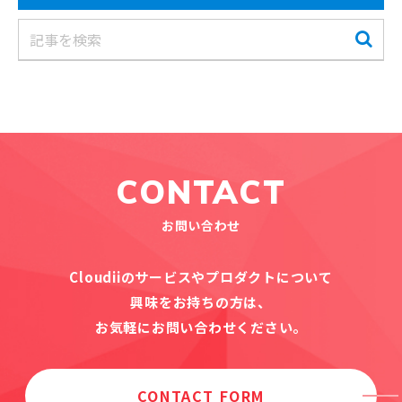
CONTACT
お問い合わせ
Cloudiiのサービスやプロダクトについて
興味をお持ちの方は、
お気軽にお問い合わせください。
CONTACT FORM