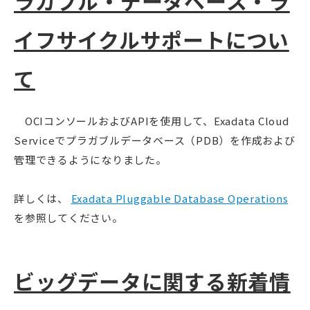
ラガブル・データベース・ラ
イフサイクルサポートについ
て
OCIコンソールおよびAPIを使用して、Exadata Cloud
Serviceでプラガブルデータベース（PDB）を作成および
管理できるようになりました。
詳しくは、
Exadata Pluggable Database Operations
を参照してください。
ビッグデータに関する新着情