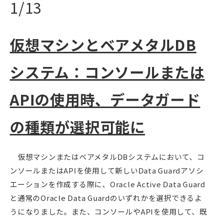
1/13
仮想マシンとベアメタルDB
システム：コンソールまたは
APIの使用時、データガード
の種類が選択可能に
仮想マシンまたはベアメタルDBシステムにおいて、コ
ンソールまたはAPIを使用して新しいData Guardアソシ
エーションを作成する際に、Oracle Active Data Guard
と通常のOracle Data Guardのいずれかを選択できるよ
うになりました。また、コンソールやAPIを使用して、既