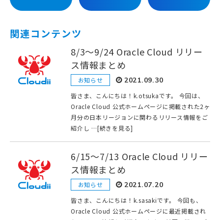
関連コンテンツ
8/3〜9/24 Oracle Cloud リリー
ス情報まとめ
お知らせ
2021.09.30
皆さま、こんにちは！k.otsukaです。 今回は、
Oracle Cloud 公式ホームページに掲載された2ヶ
月分の日本リージョンに関わるリリース情報をご
紹介し …[続きを見る]
6/15〜7/13 Oracle Cloud リリー
ス情報まとめ
お知らせ
2021.07.20
皆さま、こんにちは！k.sasakiです。 今回も、
Oracle Cloud 公式ホームページに最近掲載され