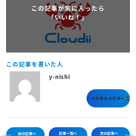
この記事が気に入ったら
「いいね！」
この記事を書いた人
y-nishi
この執筆者の記事一覧
記事一覧へ
次の記事へ
前の記事へ