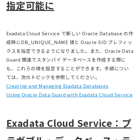
指定可能に
Exadata Cloud Service で新しい Oracle Database の作
成時にDB_UNIQUE_NAME 値と Oracle SID プレフィッ
クスを指定できるようになりました。また、Oracle Data
Guard 関連でスタンバイ データベースを作成する際に
も、これらの値を設定することができます。手順につい
ては、次のトピックを参照してください。
Creating and Managing Exadata Databases
Using Oracle Data Guard with Exadata Cloud Service
Exadata Cloud Service：プ