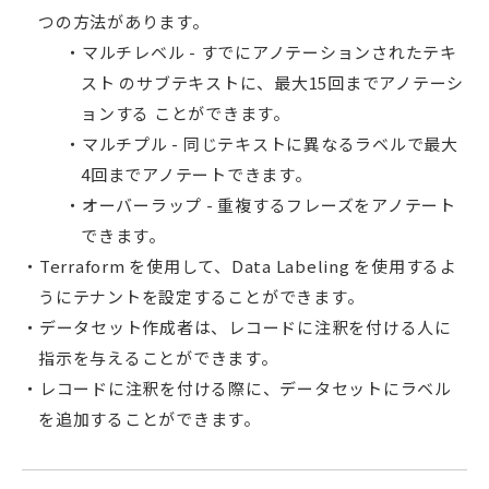
つの方法があります。
マルチレベル - すでにアノテーションされたテキ
スト のサブテキストに、最大15回までアノテーシ
ョンする ことができます。
マルチプル - 同じテキストに異なるラベルで最大
4回までアノテートできます。
オーバーラップ - 重複するフレーズをアノテート
できます。
Terraform を使用して、Data Labeling を使用するよ
うにテナントを設定することができます。
データセット作成者は、レコードに注釈を付ける人に
指示を与えることができます。
レコードに注釈を付ける際に、データセットにラベル
を追加することができます。