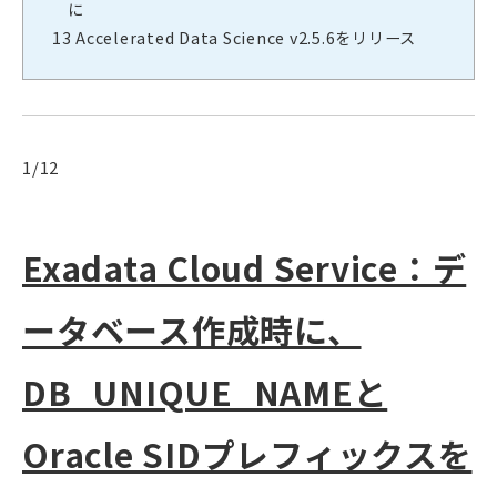
に
13
Accelerated Data Science v2.5.6をリリース
1/12
Exadata Cloud Service：デ
ータベース作成時に、
DB_UNIQUE_NAMEと
Oracle SIDプレフィックスを