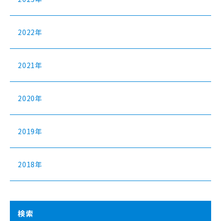
2022年
2021年
2020年
2019年
2018年
検索