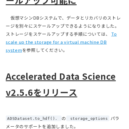
ールアップ可能に
仮想マシンDBシステムで、データとリカバリのストレ
ージを別々にスケールアップできるようになりました。
ストレージをスケールアップする手順については、
To
scale up the storage for a virtual machine DB
system
を参照してください。
Accelerated Data Science
v2.5.6をリリース
の
パラ
ADSDataset.to_hdf()
.
storage_options
メータのサポートを追加しました。