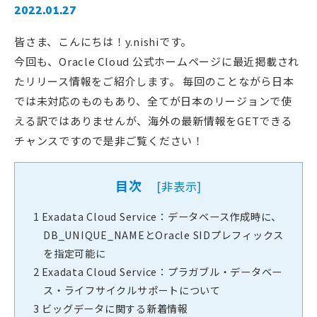
2022.01.27
皆さま、こんにちは！y.nishiです。
今回も、Oracle Cloud 公式ホームページに最近掲載され
たリリース情報をご紹介します。 毎回のことながら日本
では未対応のものもあり、全てが日本のリージョンで使
える訳ではありませんが、海外の最新情報をGETできる
チャンスですので是非ご覧ください！
目次
[
非表示
]
1
Exadata Cloud Service：データベース作成時に、
DB_UNIQUE_NAMEとOracle SIDプレフィックス
を指定可能に
2
Exadata Cloud Service：プラガブル・データベー
ス・ライフサイクルサポートについて
3
ビッグデータに関する新着情報