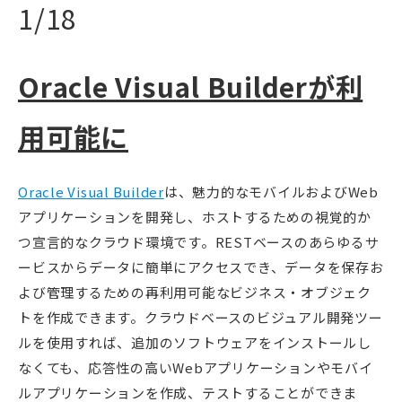
1/18
Oracle Visual Builderが利
用可能に
Oracle Visual Builder
は、魅力的なモバイルおよびWeb
アプリケーションを開発し、ホストするための視覚的か
つ宣言的なクラウド環境です。RESTベースのあらゆるサ
ービスからデータに簡単にアクセスでき、データを保存お
よび管理するための再利用可能なビジネス・オブジェク
トを作成できます。クラウドベースのビジュアル開発ツー
ルを使用すれば、追加のソフトウェアをインストールし
なくても、応答性の高いWebアプリケーションやモバイ
ルアプリケーションを作成、テストすることができま