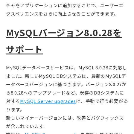
チャをアプリケーションに追加することで、ユーザーエ
クスペリエンスをさらに向上させることができます。
MySQLバージョン8.0.28を
サポート
MySQLデータベースサービスは、MySQL 8.0.28に対応し
ました。新しいMySQL DBシステムは、最新のMySQLデ
ータベースバージョンに基づきます。バージョン8.0.27か
ら8.0.28へのアップグレードなど、既存のDBシステムに
対する
MySQL Server upgrades
は、手動で行う必要があ
ります。
新しいマイナーバージョンには、改善とバグフィックス
が含まれています。