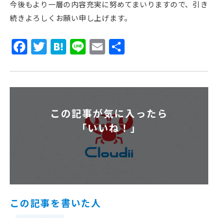
今後もより一層の内容充実に努めてまいりますので、引き
続きよろしくお願い申し上げます。
Facebook
Twitter
Hatena
Line
Email
共
有
この記事が気に入ったら
「いいね！」
この記事を書いた人