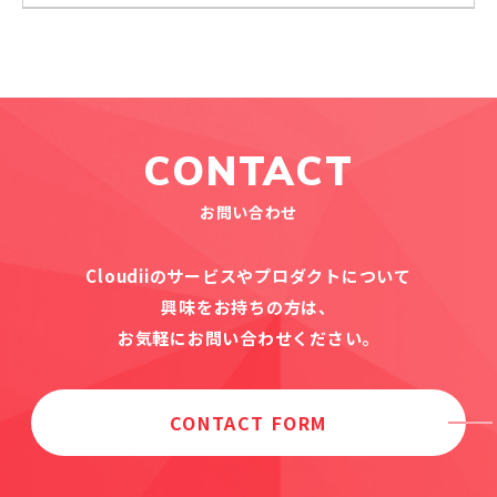
CONTACT
お問い合わせ
Cloudiiのサービスやプロダクトについて
興味をお持ちの方は、
お気軽にお問い合わせください。
CONTACT FORM