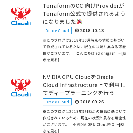
TerraformのOCI向けProviderが
Terraform公式で提供されるよう
になりました
Oracle Cloud
2018.10.18
※このブログは2018年10月時点の情報に基づい
て作成されているため、現在の状況と異なる可能
性がございます。 こんにちは id:dhigashi …[続
きを見る]
NVIDIA GPU CloudをOracle
Cloud Infrastructure上で利用し
てディープラーニングを行う
Oracle Cloud
2018.09.26
※このブログは2018年9月時点の情報に基づいて
作成されているため、現在の状況と異なる可能性
がございます。 ☓NVIDIA GPU CloudをO …[続
きを見る]