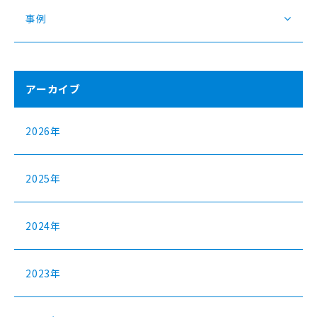
事例
アーカイブ
2026年
2025年
2024年
2023年