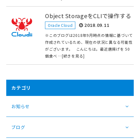
Object StorageをCLIで操作する
Oracle Cloud
2018.09.11
※このブログは2018年9月時点の情報に基づいて
作成されているため、現在の状況と異なる可能性
がございます。 こんにちは。最近唐揚げを 50
個食べ …[続きを見る]
カテゴリ
お知らせ
ブログ