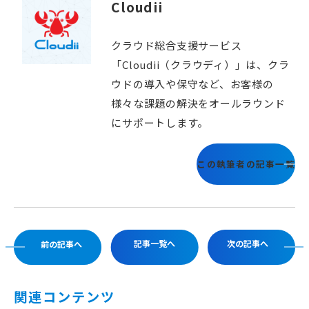
Cloudii
クラウド総合支援サービス
「Cloudii（クラウディ）」は、クラ
ウドの導入や保守など、お客様の
様々な課題の解決をオールラウンド
にサポートします。
この執筆者の記事一覧
記事一覧へ
次の記事へ
前の記事へ
関連コンテンツ