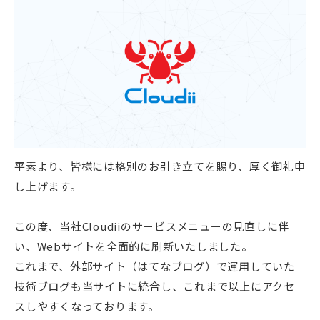
平素より、皆様には格別のお引き立てを賜り、厚く御礼申
し上げます。
この度、当社Cloudiiのサービスメニューの見直しに伴
い、Webサイトを全面的に刷新いたしました。
これまで、外部サイト（はてなブログ）で運用していた
技術ブログも当サイトに統合し、これまで以上にアクセ
スしやすくなっております。