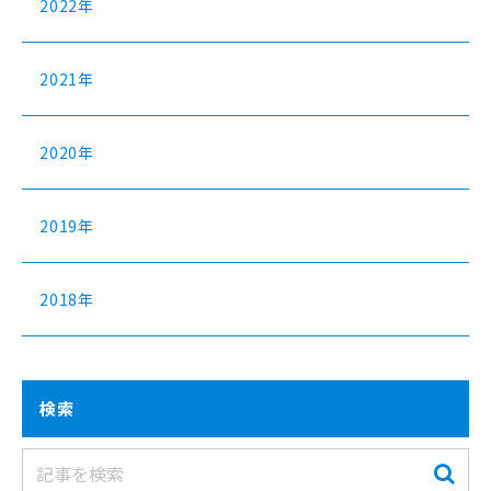
2022年
2021年
2020年
2019年
2018年
検索