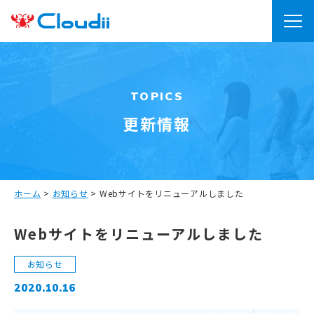
TOPICS
更新情報
ホーム
>
お知らせ
>
Webサイトをリニューアルしました
Webサイトをリニューアルしました
お知らせ
2020.10.16