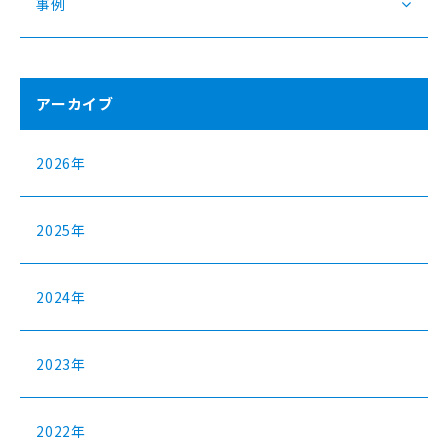
事例
アーカイブ
2026年
2025年
2024年
2023年
2022年