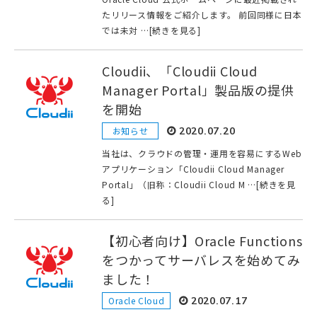
たリリース情報をご紹介します。 前回同様に日本
では未対 …[続きを見る]
Cloudii、「Cloudii Cloud
Manager Portal」製品版の提供
を開始
お知らせ
2020.07.20
当社は、クラウドの管理・運用を容易にするWeb
アプリケーション「Cloudii Cloud Manager
Portal」（旧称：Cloudii Cloud M …[続きを見
る]
【初心者向け】Oracle Functions
をつかってサーバレスを始めてみ
ました！
Oracle Cloud
2020.07.17