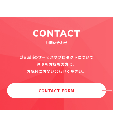
CONTACT
お問い合わせ
Cloudiiのサービスやプロダクトについて
興味をお持ちの方は、
お気軽にお問い合わせください。
CONTACT FORM