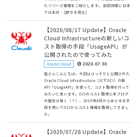
たリリース情報をご紹介します。 前回同様に日本
では未対 …[続きを見る]
【2020/08/17 Update】Oracle
Cloud Infrastructureの新しいコ
スト取得の手段「UsageAPI」が
公開されたので使ってみた
Oracle Cloud
2020.07.30
皆さんこんにちは。今回はひっそりと公開された
Oracle Cloud Infrastructure（以下OCI）の新
API「UsageAPI」を使って、コスト取得を行って
みたいと思います。OCIのコスト取得と本ブログ
の歴史は長く（？）、2019年4月からあらゆる手
段を用いてOCIからコスト情報を取得してきまし
た。
【2020/07/28 Update】Oracle