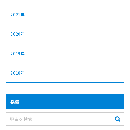
2021年
2020年
2019年
2018年
検索