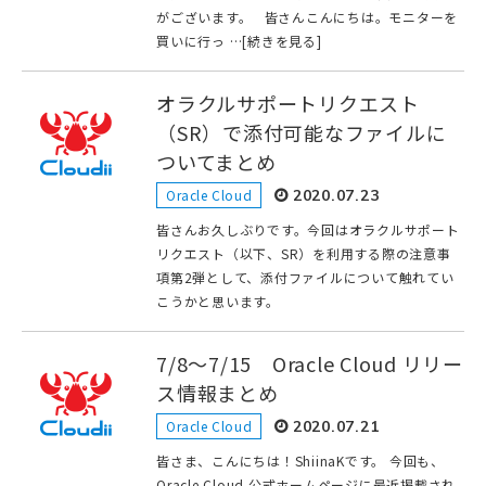
がございます。 皆さんこんにちは。モニターを
買いに行っ …[続きを見る]
オラクルサポートリクエスト
（SR）で添付可能なファイルに
ついてまとめ
Oracle Cloud
2020.07.23
皆さんお久しぶりです。今回はオラクルサポート
リクエスト（以下、SR）を利用する際の注意事
項第2弾として、添付ファイルについて触れてい
こうかと思います。
7/8～7/15 Oracle Cloud リリー
ス情報まとめ
Oracle Cloud
2020.07.21
皆さま、こんにちは！ShiinaKです。 今回も、
Oracle Cloud 公式ホームページに最近掲載され