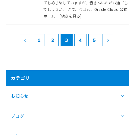
てじめじめしていますが、皆さんいかがお過ごし
でしょうか。 さて、今回も、Oracle Cloud 公式
ホーム …[続きを見る]
1
2
3
4
5
カテゴリ
お知らせ
ブログ