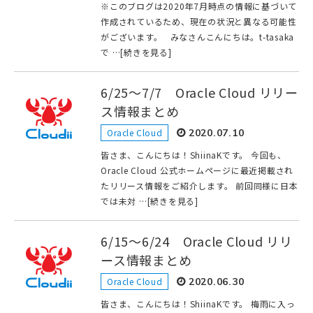
※このブログは2020年7月時点の情報に基づいて
作成されているため、現在の状況と異なる可能性
がございます。 みなさんこんにちは。t-tasaka
で …[続きを見る]
6/25～7/7 Oracle Cloud リリー
ス情報まとめ
Oracle Cloud
2020.07.10
皆さま、こんにちは！ShiinaKです。 今回も、
Oracle Cloud 公式ホームページに最近掲載され
たリリース情報をご紹介します。 前回同様に日本
では未対 …[続きを見る]
6/15～6/24 Oracle Cloud リリ
ース情報まとめ
Oracle Cloud
2020.06.30
皆さま、こんにちは！ShiinaKです。 梅雨に入っ