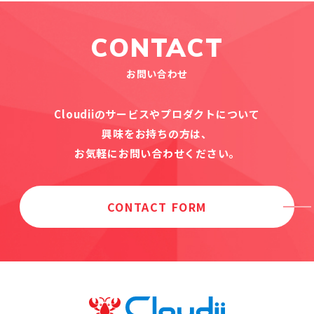
CONTACT
お問い合わせ
Cloudiiのサービスやプロダクトについて
興味をお持ちの方は、
お気軽にお問い合わせください。
CONTACT FORM