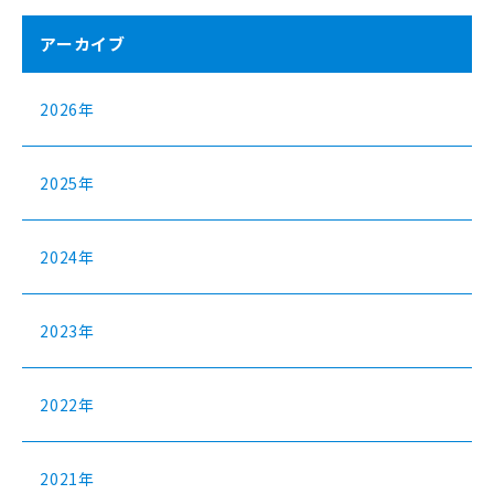
アーカイブ
2026年
2025年
2024年
2023年
2022年
2021年