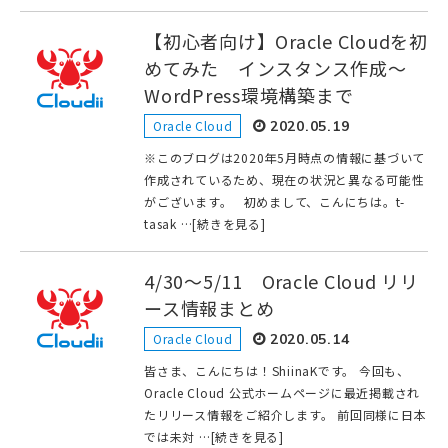
【初心者向け】Oracle Cloudを初
めてみた インスタンス作成〜
WordPress環境構築まで
Oracle Cloud
2020.05.19
※このブログは2020年5月時点の情報に基づいて
作成されているため、現在の状況と異なる可能性
がございます。 初めまして、こんにちは。t-
tasak …[続きを見る]
4/30～5/11 Oracle Cloud リリ
ース情報まとめ
Oracle Cloud
2020.05.14
皆さま、こんにちは！ShiinaKです。 今回も、
Oracle Cloud 公式ホームページに最近掲載され
たリリース情報をご紹介します。 前回同様に日本
では未対 …[続きを見る]