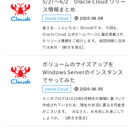
5/27～6/2 Oracle Cloud リリー
ス情報まとめ
Oracle Cloud
2020.06.08
皆さま、こんにちは！ShiinaKです。 今回も、
Oracle Cloud 公式ホームページに最近掲載され
たリリース情報をご紹介します。 前回同様に日本
では未対 …[続きを見る]
ボリュームのサイズアップを
Windows Serverのインスタンス
でやってみた
Oracle Cloud
2020.06.05
※このブログは2020年6月時点の情報に基づいて
作成されているため、現在の状況と異なる可能性
がございます。 みなさん、お元気にお過ごしで
しょうか。 …[続きを見る]