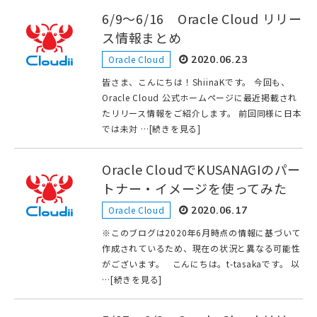
6/9～6/16 Oracle Cloud リリー
ス情報まとめ
Oracle Cloud
2020.06.23
皆さま、こんにちは！ShiinaKです。 今回も、
Oracle Cloud 公式ホームページに最近掲載され
たリリース情報をご紹介します。 前回同様に日本
では未対 …[続きを見る]
Oracle CloudでKUSANAGIのパー
トナー・イメージを使ってみた
Oracle Cloud
2020.06.17
※このブログは2020年6月時点の情報に基づいて
作成されているため、現在の状況と異なる可能性
がございます。 こんにちは。t-tasakaです。 以
…[続きを見る]