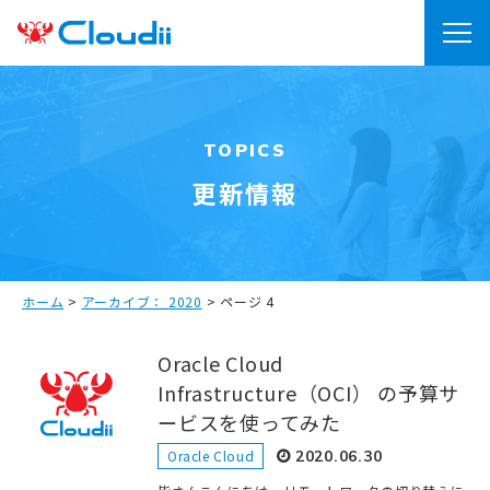
TOPICS
更新情報
ホーム
>
アーカイブ： 2020
>
ページ 4
Oracle Cloud
Infrastructure（OCI） の予算サ
ービスを使ってみた
Oracle Cloud
2020.06.30