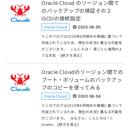
Oracle Cloud のリージョン間で
のバックアップの検証その２
iSCSIの接続設定
Oracle Cloud
2020.06.05
※このブログは2020年6月時点の情報に基づいて
作成されているため、現在の状況と異なる可能性
がございます。 こんにちは！ 週ごとに梅雨のよ
うな天気 …[続きを見る]
Oracle Cloudのリージョン間での
ブート・ボリュームのバックアッ
プのコピーを使ってみる
Oracle Cloud
2020.06.04
※このブログは2020年6月時点の情報に基づいて
作成されているため、現在の状況と異なる可能性
がございます。 みなさん、こんにちは！t-
tasaka …[続きを見る]