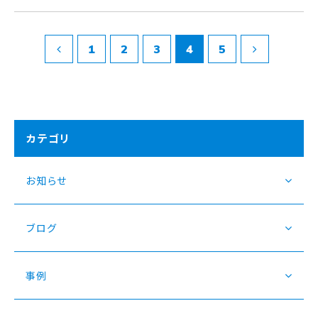
1
2
3
4
5
カテゴリ
お知らせ
ブログ
事例