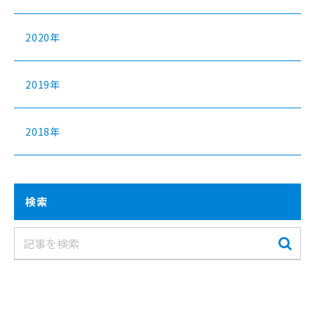
2020年
2019年
2018年
検索