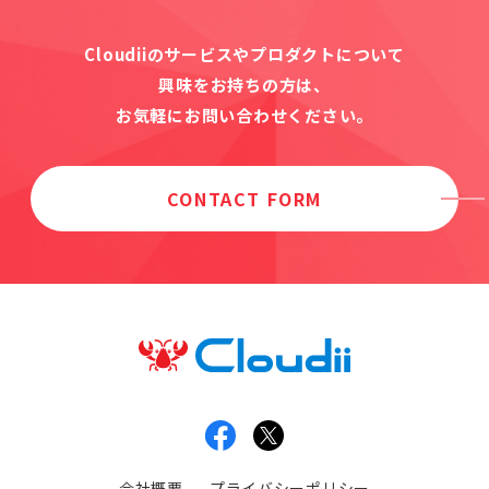
Cloudiiのサービスやプロダクトについて
興味をお持ちの方は、
お気軽にお問い合わせください。
CONTACT FORM
会社概要
プライバシーポリシー