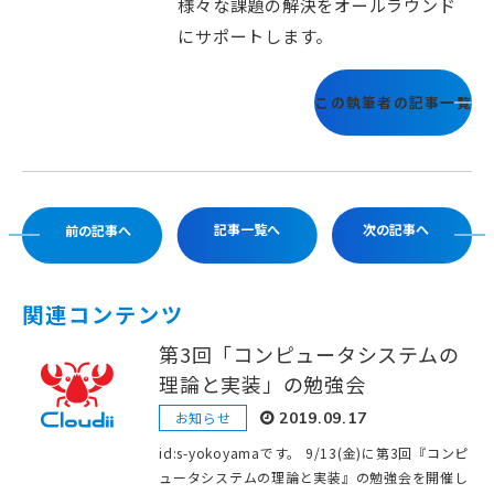
様々な課題の解決をオールラウンド
にサポートします。
この執筆者の記事一覧
記事一覧へ
次の記事へ
前の記事へ
関連コンテンツ
第3回「コンピュータシステムの
理論と実装」の勉強会
お知らせ
2019.09.17
id:s-yokoyamaです。 9/13(金)に第3回『コンピ
ュータシステムの理論と実装』の勉強会を開催し