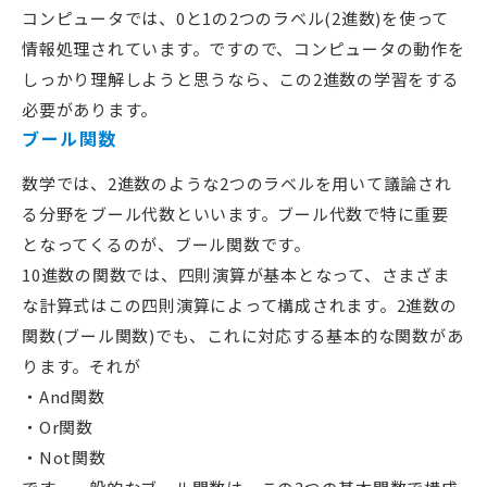
コンピュータでは、0と1の2つのラベル(2進数)を使って
情報処理されています。ですので、コンピュータの動作を
しっかり理解しようと思うなら、この2進数の学習をする
必要があります。
ブール関数
数学では、2進数のような2つのラベルを用いて議論され
る分野をブール代数といいます。ブール代数で特に重要
となってくるのが、ブール関数です。
10進数の関数では、四則演算が基本となって、さまざま
な計算式はこの四則演算によって構成されます。2進数の
関数(ブール関数)でも、これに対応する基本的な関数があ
ります。それが
And関数
Or関数
Not関数