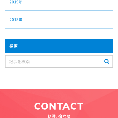
2019年
2018年
検索
CONTACT
お問い合わせ