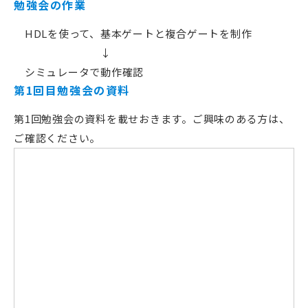
勉強会の作業
HDLを使って、基本ゲートと複合ゲートを制作
↓
シミュレータで動作確認
第1回目勉強会の資料
第1回勉強会の資料を載せおきます。ご興味のある方は、
ご確認ください。