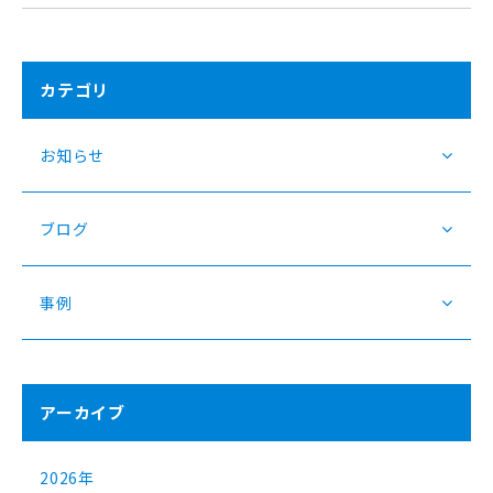
カテゴリ
お知らせ
ブログ
事例
アーカイブ
2026年