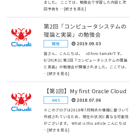
ました。 ここでは、勉強会で学習した内容と次
回予告を …[続きを見る]
第2回「コンピュータシステムの
理論と実装」の勉強会
開発
2019.09.03
皆さん、こんにちは。 id:hiro-tamakiです。
8/29(木)に第2回『コンピュータシステムの理論
と実装』の勉強会が開催されました。ここでは、
…[続きを見る]
【第1回】My first Oracle Cloud
AWS
2018.07.06
※このブログは2018年7月時点の情報に基づいて
作成されているため、現在の状況と異なる可能性
がございます。 What is this article こんにちは
…[続きを見る]