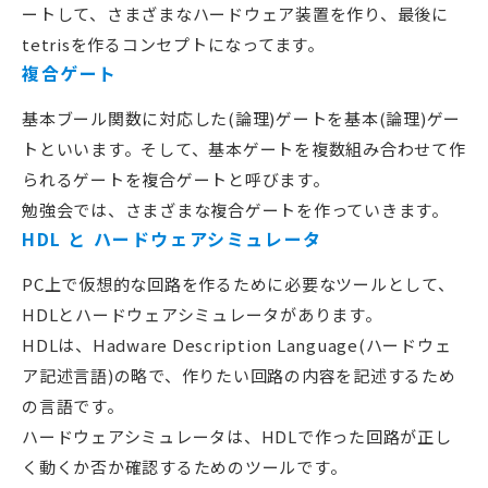
ートして、さまざまなハードウェア装置を作り、最後に
tetrisを作るコンセプトになってます。
複合ゲート
基本ブール関数に対応した(論理)ゲートを基本(論理)ゲー
トといいます。そして、基本ゲートを複数組み合わせて作
られるゲートを複合ゲートと呼びます。
勉強会では、さまざまな複合ゲートを作っていきます。
HDL と ハードウェアシミュレータ
PC上で仮想的な回路を作るために必要なツールとして、
HDLとハードウェアシミュレータがあります。
HDLは、Hadware Description Language(ハードウェ
ア記述言語)の略で、作りたい回路の内容を記述するため
の言語です。
ハードウェアシミュレータは、HDLで作った回路が正し
く動くか否か確認するためのツールです。