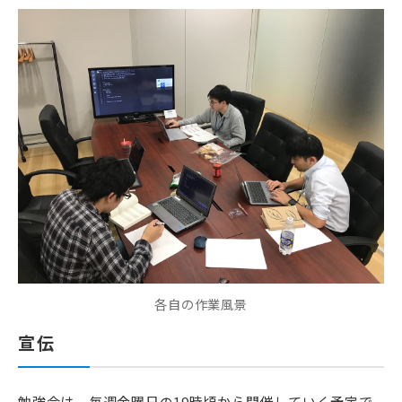
各自の作業風景
宣伝
勉強会は、毎週金曜日の19時頃から開催していく予定で