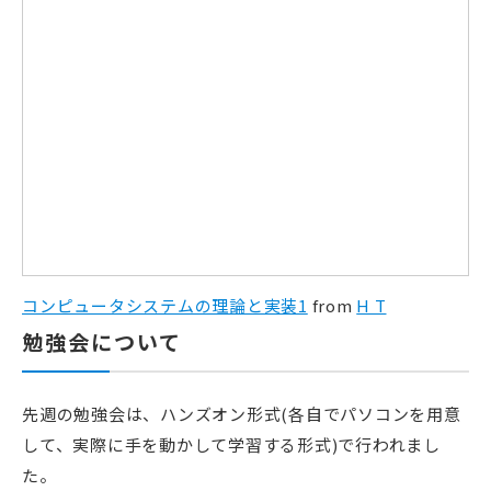
コンピュータシステムの理論と実装1
from
H T
勉強会について
先週の勉強会は、ハンズオン形式(各自でパソコンを用意
して、実際に手を動かして学習する形式)で行われまし
た。