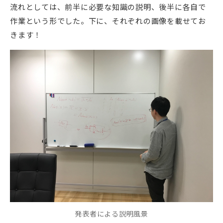
流れとしては、前半に必要な知識の説明、後半に各自で
作業という形でした。下に、それぞれの画像を載せてお
きます！
発表者による説明風景