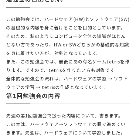
この勉強会では、ハードウェア(HW)とソフトウェア(SW)
の基礎的な内容を身に着けることを目的としています。
そのため、私のようにコンピュータ全体の知識がほとん
どない方であったり、HW or SWどちらかの基礎的な知識
を身に着けたい方が、対象となっています。
また、この勉強会では、最後にあの有名ゲームtetrisを作
ります。ですので、tetrisを作りたい方も対象です。
全体的な勉強会の流れは、ハードウェアの学習 → ソフト
ウェアの学習 → tetrisの作成となっています。
第1回勉強会の内容
先週の第1回勉強会で扱った内容について、書きます。
この本は、ハードウェア→ソフトウェアの順で進めてい
きます。先週は、ハードウェアについて学習しました。