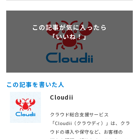
この記事が気に入ったら
「いいね！」
この記事を書いた人
Cloudii
クラウド総合支援サービス
「Cloudii（クラウディ）」は、クラ
ウドの導入や保守など、お客様の