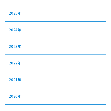
2025年
2024年
2023年
2022年
2021年
2020年