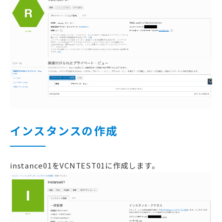
インスタンスの作成
instance01をVCNTEST01に作成します。