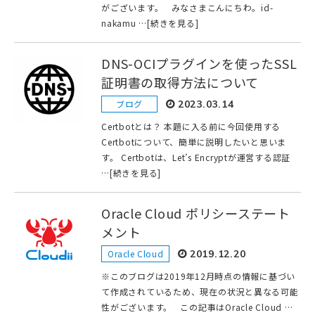
がございます。 みなさまこんにちわ。id-
nakamu …[続きを見る]
DNS-OCIプラグインを使ったSSL
証明書の取得方法について
ブログ
2023.03.14
Certbotとは？ 本題に入る前に今回使用する
Certbotについて、簡単に説明したいと思いま
す。 Certbotは、Let’s Encryptが運営する認証
…[続きを見る]
Oracle Cloud ポリシーステート
メント
Oracle Cloud
2019.12.20
※このブログは2019年12月時点の情報に基づい
て作成されているため、現在の状況と異なる可能
性がございます。 この記事はOracle Cloud …