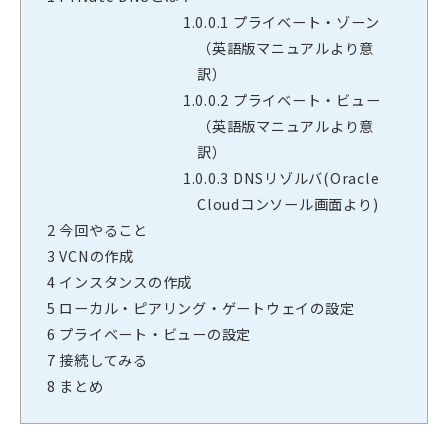
1.0.0.1
プライベート・ゾーン
（英語版マニュアルより意
訳）
1.0.0.2
プライベート・ビュー
（英語版マニュアルより意
訳）
1.0.0.3
DNSリゾルバ(Oracle
Cloudコンソール画面より)
2
今回やること
3
VCNの作成
4
インスタンスの作成
5
ローカル・ピアリング・ゲートウェイの設定
6
プライベート・ビューの設定
7
接続してみる
8
まとめ