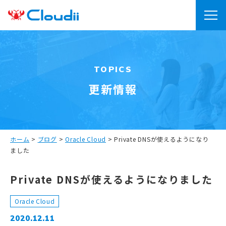
TOPICS
更新情報
ホーム
>
ブログ
>
Oracle Cloud
>
Private DNSが使えるようになり
ました
Private DNSが使えるようになりました
Oracle Cloud
2020.12.11