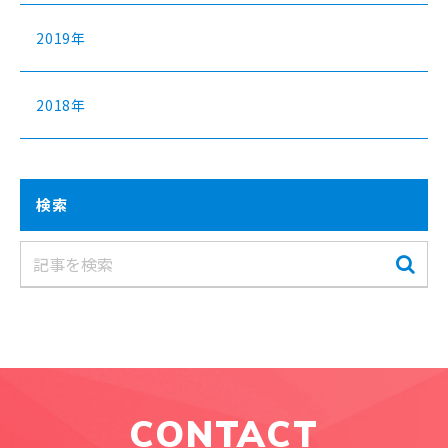
2019年
2018年
検索
CONTACT