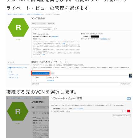
ライベート・ビューの管理を選びます。
接続する先のVCNを選択します。