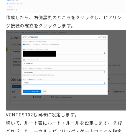
作成したら、右側黒丸のところをクリックし、ピアリン
グ接続の確立をクリックします。
VCNTEST02も同様に設定します。
続いて、ルート表にルート・ルールを設定します。 先ほ
ど作成したローカル・ピアリング・ゲートウェイを指定