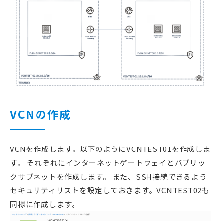
VCNの作成
VCNを作成します。以下のようにVCNTEST01を作成しま
す。 それぞれにインターネットゲートウェイとパブリッ
クサブネットを作成します。 また、SSH接続できるよう
セキュリティリストを設定しておきます。VCNTEST02も
同様に作成します。