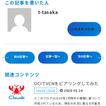
この記事を書いた人
t-tasaka
この執筆者の記事一覧
記事一覧へ
次の記事へ
前の記事へ
関連コンテンツ
OCIでVCNをピアリングしてみた
Oracle Cloud
2020.01.24
※このブログは2020年1月時点の情報に基づいて
作成されているため、現在の状況と異なる可能性