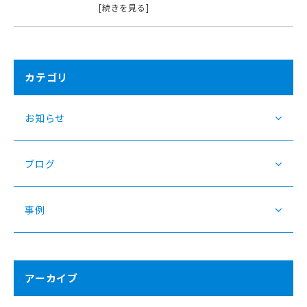
[続きを見る]
カテゴリ
お知らせ
ブログ
事例
アーカイブ