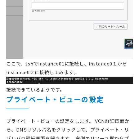
ここで、sshでinstance01に接続し、instance0１から
instance0２に接続してみます。
接続できているようです。
プライベート・ビューの設定
プライベート・ビューの設定をします。 VCN詳細画面か
ら、DNSリゾルバ名をクリックして、プライベート・リ
ゾルバの詳細画面を開きます。 右側のリソース欄からプ