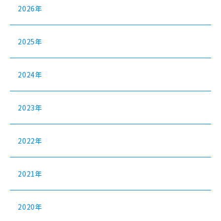
2026年
2025年
2024年
2023年
2022年
2021年
2020年