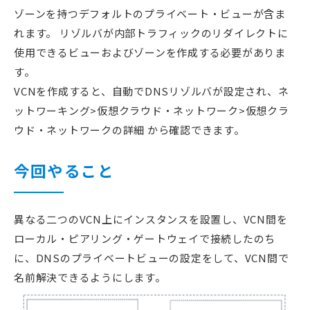
ゾーンを持つデフォルトのプライベート・ビューが含ま
れます。 リゾルバが内部トラフィックのリダイレクトに
使用できるビューおよびゾーンを作成する必要がありま
す。
VCNを作成すると、自動でDNSリゾルバが設定され、ネ
ットワーキング>仮想クラウド・ネットワーク>仮想クラ
ウド・ネットワークの詳細 から確認できます。
今回やること
異なる二つのVCN上にインスタンスを設置し、VCN間を
ローカル・ピアリング・ゲートウェイで接続したのち
に、DNSのプライベートビューの設定をして、VCN間で
名前解決できるようにします。