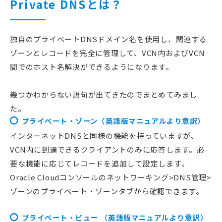
Private DNSとは？
独自のプライベートDNSドメイン名を使用し、関連する
ゾーンとレコードを完全に管理して、VCN内およびVCN
間でのホスト名解決ができるようになります。
幾つかわからない語句が出てきたのでまとめてみまし
た。
プライベート・ゾーン（英語版マニュアルより意訳）
インターネットDNSと同様の機能を持っていますが、
VCN内に到達できるクライアントのみに応答します。必
要な機能に応じてレコードを追加して設定します。
Oracle Cloudコンソールのネットワーキング>DNS管理>
ゾーンのプライベート・ゾーンタブから確認できます。
プライベート・ビュー （英語版マニュアルより意訳）