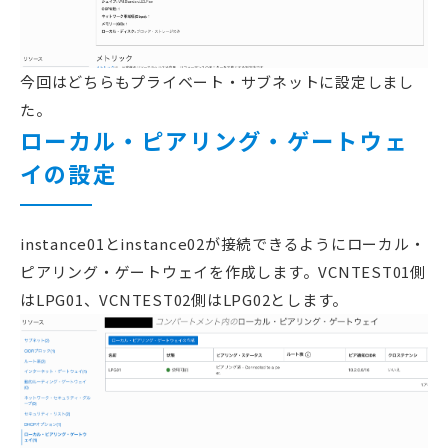
今回はどちらもプライベート・サブネットに設定しまし
た。
ローカル・ピアリング・ゲートウェ
イの設定
instance01とinstance02が接続できるようにローカル・
ピアリング・ゲートウェイを作成します。VCNTEST01側
はLPG01、VCNTEST02側はLPG02とします。