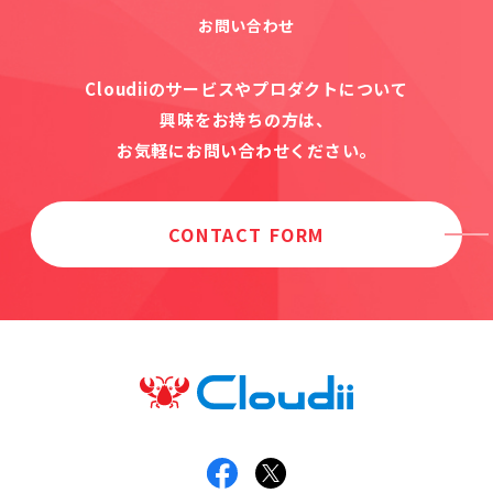
お問い合わせ
Cloudiiのサービスやプロダクトについて
興味をお持ちの方は、
お気軽にお問い合わせください。
CONTACT FORM