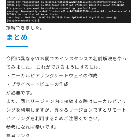
接続できました。
まとめ
今回は異なるVCN間でのインスタンスの名前解決をやっ
てみました。 これができるようにするには、
ローカルピアリングゲートウェイの作成
プライベートビューの作成
が必要です。
また、同じリージョン内に接続する際はローカルピアリ
ングを利用しますが、異なるリージョンですとリモート
ピアリングを利用するためご注意ください。
参考になれば幸いです。
参考リンク