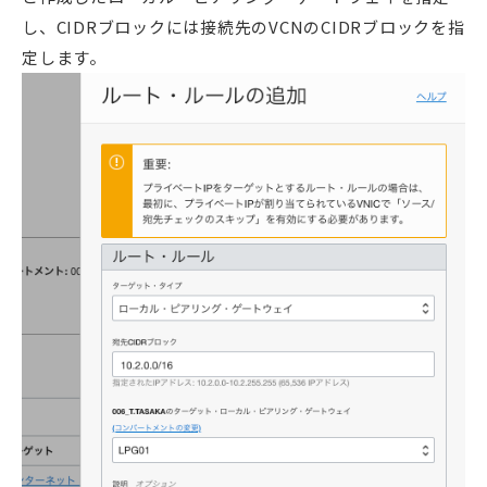
し、CIDRブロックには接続先のVCNのCIDRブロックを指
定します。