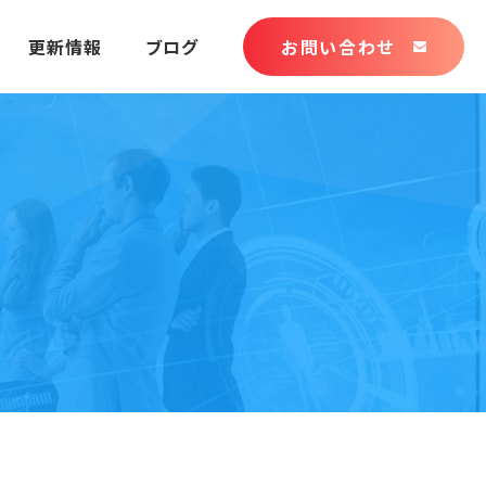
更新情報
ブログ
お問い合わせ