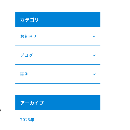
カテゴリ
お知らせ
ブログ
事例
アーカイブ
り
2026年