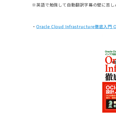
※英語で勉強して自動翻訳字幕の壁に苦し
・
Oracle Cloud Infrastructure