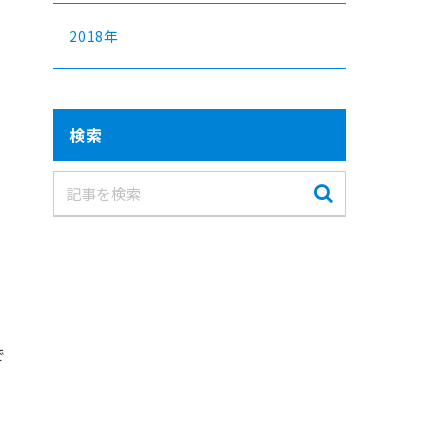
2018年
検索
で