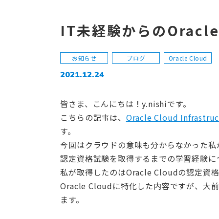
IT未経験からのOracl
お知らせ
ブログ
Oracle Cloud
2021.12.24
皆さま、こんにちは！y.nishiです。
こちらの記事は、
Oracle Cloud Infrastru
す。
今回はクラウドの意味も分からなかった私が業界
認定資格試験を取得するまでの学習経験に
私が取得したのはOracle Cloudの認定資
Oracle Cloudに特化した内容です
ます。