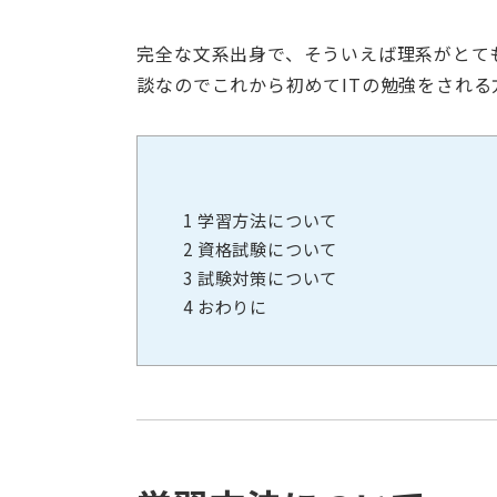
完全な文系出身で、そういえば理系がとて
談なのでこれから初めてITの勉強をされ
1
学習方法について
2
資格試験について
3
試験対策について
4
おわりに