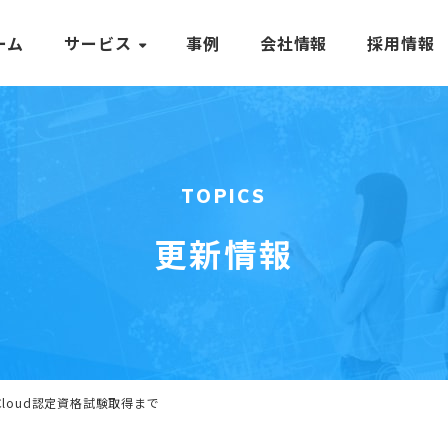
ーム
サービス
事例
会社情報
採用情報
TOPICS
更新情報
e Cloud認定資格試験取得まで