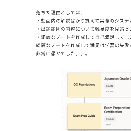
落ちた理由としては、
・動画内の解説ばかり覚えて実際のシステ
・出題範囲の内容について難易度を見誤っ
・綺麗なノートを作成して自己満足してし
綺麗なノートを作成して満足は学習の失敗
非常に愚かでした。。。