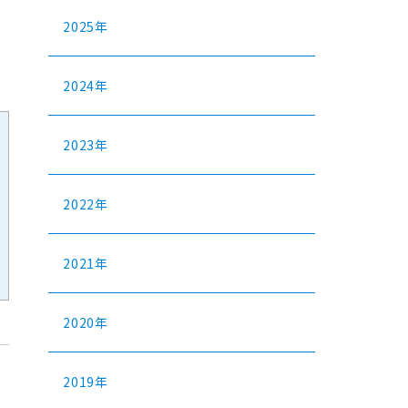
2025年
2024年
2023年
2022年
2021年
2020年
2019年