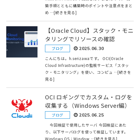
築手順とともに構築時のポイントや注意点をまと
め …[続きを見る]
【Oracle Cloud】スタック・モニ
タリングでリソースの確認
ブログ
2025.06.30
こんにちは。h.serizawaです。 OCI(Oracle
Cloud Infrastructure)の監視サービス「スタッ
ク・モニタリング」を使い、コンピュ …[続きを
見る]
OCI ロギングでカスタム・ログを
収集する（Windows Server編）
ブログ
2025.06.25
今回検証で使用したサーバ 今回検証にあた
り、以下サーバログを使って検証しています。
Windows OS：Window …[続きを見る]