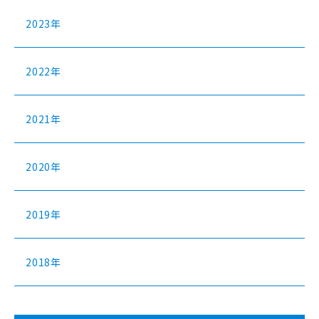
2023年
2022年
2021年
2020年
2019年
2018年