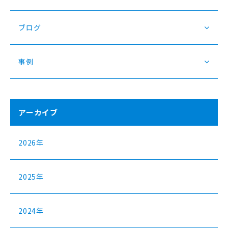
ブログ
事例
アーカイブ
2026年
2025年
2024年