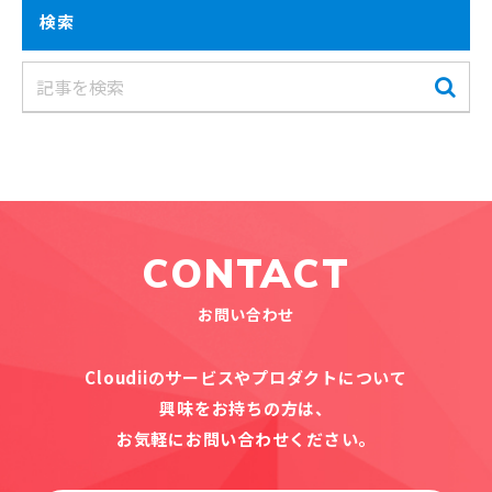
検索
CONTACT
お問い合わせ
Cloudiiのサービスやプロダクトについて
興味をお持ちの方は、
お気軽にお問い合わせください。