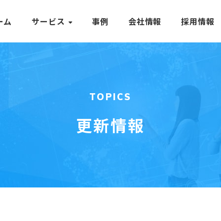
ーム
サービス
事例
会社情報
採用情報
TOPICS
更新情報