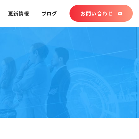
更新情報
ブログ
お問い合わせ