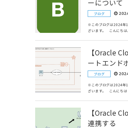
ーについて
202
ブログ
※このブログは2024
ざいます。 こんにちは。s.
【Oracle
ートエンド
202
ブログ
※このブログは2024
ざいます。 こんにちは！s
【Oracle 
連携する