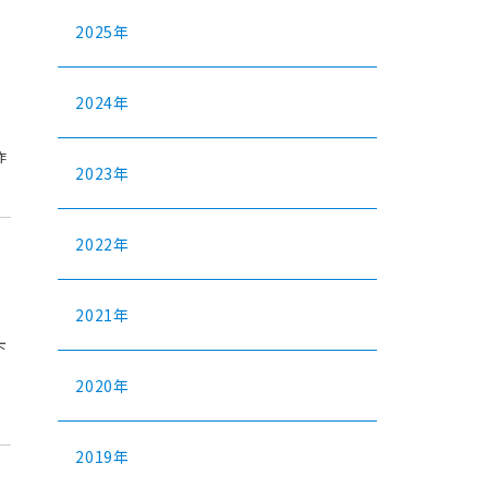
成
2025年
2024年
作
2023年
2022年
2021年
下
2020年
2019年