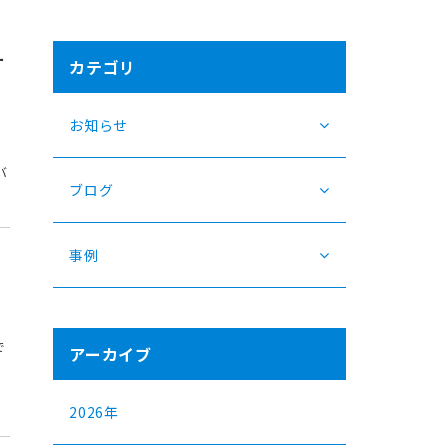
ー
カテゴリ
お知らせ
バ
ブログ
事例
で
アーカイブ
2026年