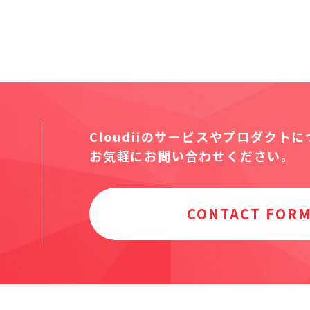
Cloudiiのサービスやプロダクト
お気軽にお問い合わせください。
CONTACT FOR