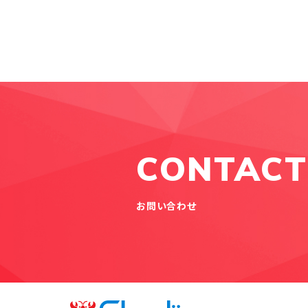
CONTACT
お問い合わせ