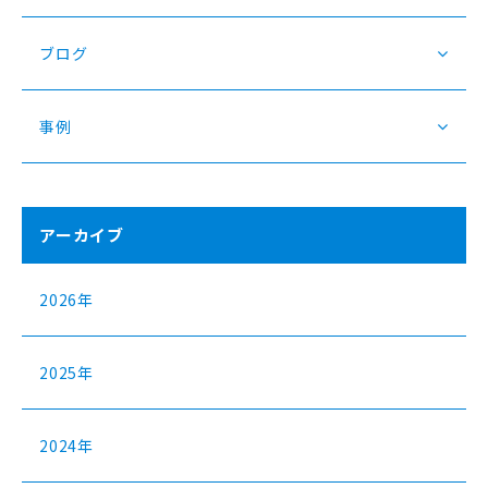
ブログ
事例
アーカイブ
2026年
2025年
2024年