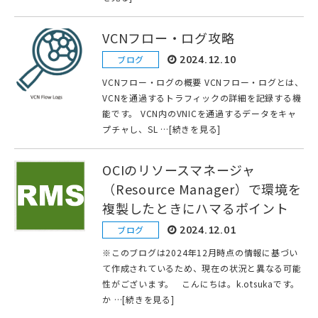
VCNフロー・ログ攻略
ブログ
2024.12.10
VCNフロー・ログの概要 VCNフロー・ログとは、
VCNを通過するトラフィックの詳細を記録する機
能です。 VCN内のVNICを通過するデータをキャ
プチャし、SL …[続きを見る]
OCIのリソースマネージャ
（Resource Manager）で環境を
複製したときにハマるポイント
ブログ
2024.12.01
※このブログは2024年12月時点の情報に基づい
て作成されているため、現在の状況と異なる可能
性がございます。 こんにちは。k.otsukaです。
か …[続きを見る]