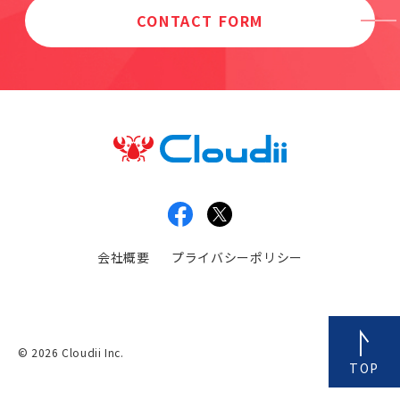
CONTACT FORM
会社概要
プライバシーポリシー
© 2026 Cloudii Inc.
TOP