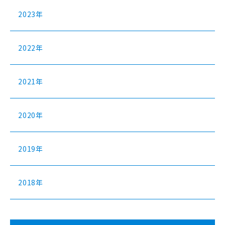
2023年
2022年
2021年
2020年
2019年
2018年