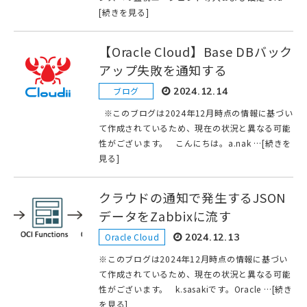
[続きを見る]
【Oracle Cloud】Base DBバック
アップ失敗を通知する
ブログ
2024.12.14
※このブログは2024年12月時点の情報に基づい
て作成されているため、現在の状況と異なる可能
性がございます。 こんにちは。a.nak …[続きを
見る]
クラウドの通知で発生するJSON
データをZabbixに流す
Oracle Cloud
2024.12.13
※このブログは2024年12月時点の情報に基づい
て作成されているため、現在の状況と異なる可能
性がございます。 k.sasakiです。Oracle …[続き
を見る]