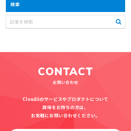
検索
CONTACT
お問い合わせ
Cloudiiのサービスやプロダクトについて
興味をお持ちの方は、
お気軽にお問い合わせください。